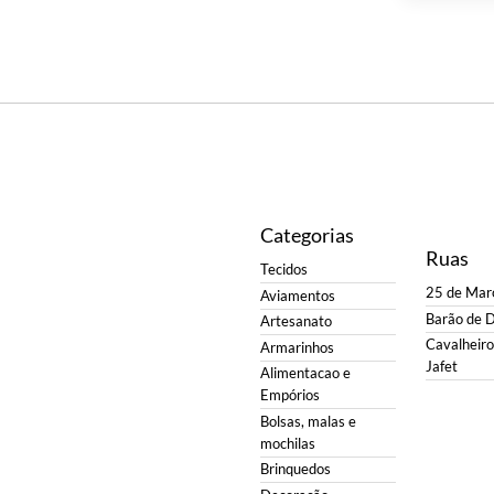
Categorias
Ruas
Tecidos
25 de Mar
Aviamentos
Barão de 
Artesanato
Cavalheiro 
Armarinhos
Jafet
Alimentacao e
Empórios
Bolsas, malas e
mochilas
Brinquedos