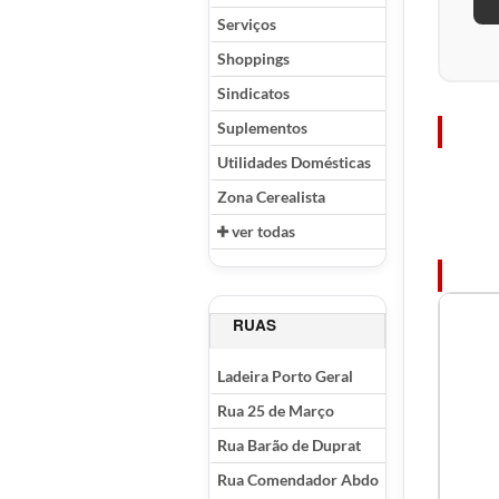
Serviços
Shoppings
Sindicatos
Suplementos
Utilidades Domésticas
Zona Cerealista
ver todas
RUAS
Ladeira Porto Geral
Rua 25 de Março
Rua Barão de Duprat
Rua Comendador Abdo