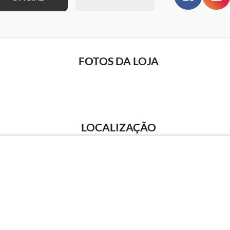
FOTOS DA LOJA
LOCALIZAÇÃO