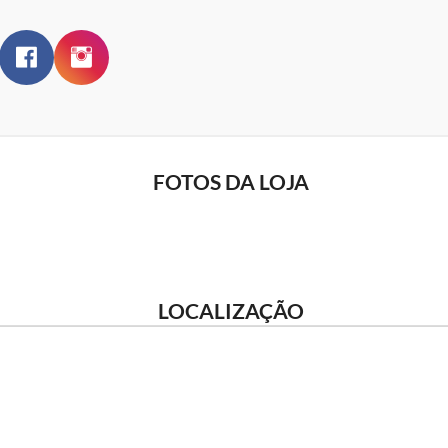
FOTOS DA LOJA
LOCALIZAÇÃO