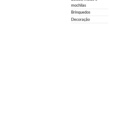
mochilas
Brinquedos
Decoração