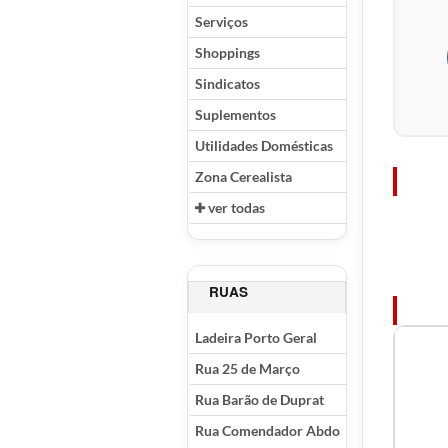
Serviços
Shoppings
Sindicatos
Suplementos
Utilidades Domésticas
Zona Cerealista
ver todas
RUAS
Ladeira Porto Geral
Rua 25 de Março
Rua Barão de Duprat
Rua Comendador Abdo