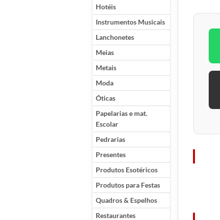
Hotéis
Instrumentos Musicais
Lanchonetes
Meias
Metais
Moda
Óticas
Papelarias e mat.
Escolar
Pedrarias
Presentes
Produtos Esotéricos
Produtos para Festas
Quadros & Espelhos
Restaurantes