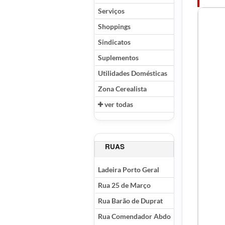
Serviços
Shoppings
Sindicatos
Suplementos
Utilidades Domésticas
Zona Cerealista
ver todas
RUAS
Ladeira Porto Geral
Rua 25 de Março
Rua Barão de Duprat
Rua Comendador Abdo