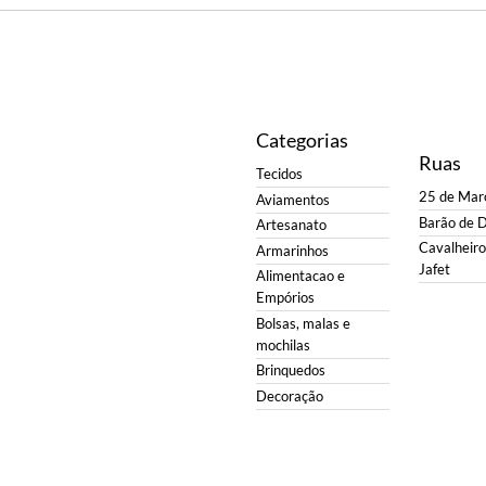
Categorias
Ruas
Tecidos
25 de Mar
Aviamentos
Barão de 
Artesanato
Cavalheiro 
Armarinhos
Jafet
Alimentacao e
Empórios
Bolsas, malas e
mochilas
Brinquedos
Decoração