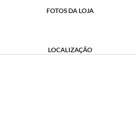
FOTOS DA LOJA
LOCALIZAÇÃO