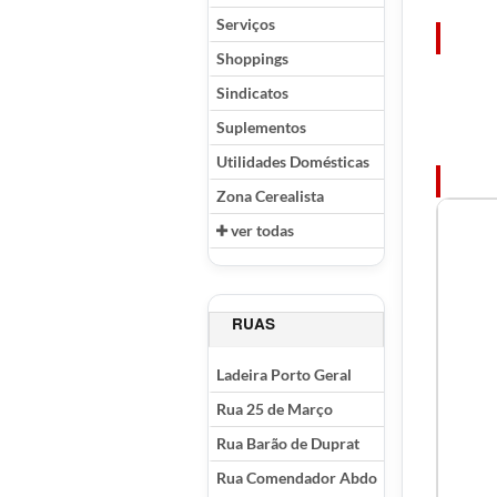
Serviços
Shoppings
Sindicatos
Suplementos
Utilidades Domésticas
Zona Cerealista
ver todas
RUAS
Ladeira Porto Geral
Rua 25 de Março
Rua Barão de Duprat
Rua Comendador Abdo