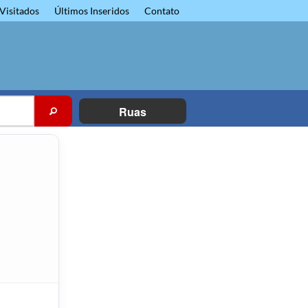
Visitados
Últimos Inseridos
Contato
Ruas