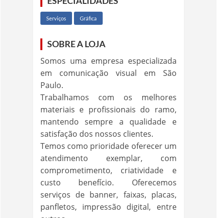
ESPECIALIDADES
Serviços
Gráfica
SOBRE A LOJA
Somos uma empresa especializada
em comunicação visual em São
Paulo.
Trabalhamos com os melhores
materiais e profissionais do ramo,
mantendo sempre a qualidade e
satisfação dos nossos clientes.
Temos como prioridade oferecer um
atendimento exemplar, com
comprometimento, criatividade e
custo benefício. Oferecemos
serviços de banner, faixas, placas,
panfletos, impressão digital, entre