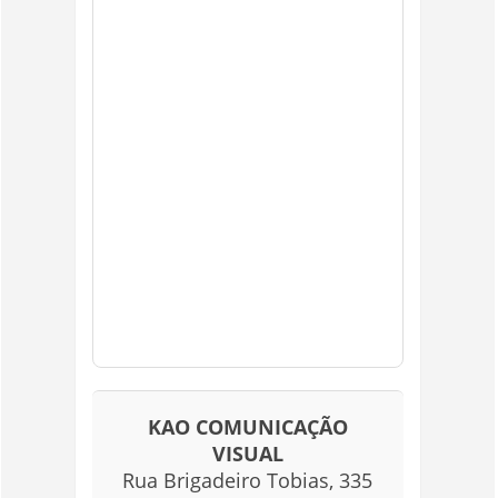
KAO COMUNICAÇÃO
VISUAL
Rua Brigadeiro Tobias, 335