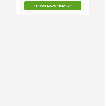
VER MAIS LOJAS NESTA RUA