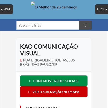
MENU
RUAS
KAO COMUNICAÇÃO
VISUAL
RUA BRIGADEIRO TOBIAS, 335
BRÁS - SÃO PAULO/SP
CONTATOS E REDES SOCIAIS
VER LOCALIZAÇÃO NO MAPA