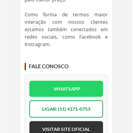
Como forma de termos maior
interação com nossos clientes
estamos também conectados em
redes sociais, como Facebook e
Instragram.
FALE CONOSCO
WHATSAPP
LIGAR: (11) 4171-0753
VISITAR SITE OFICIAL