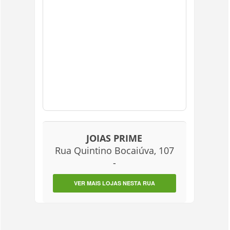
JOIAS PRIME
Rua Quintino Bocaiúva, 107
-
VER MAIS LOJAS NESTA RUA