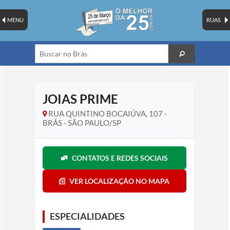
MENU
RUAS
JOIAS PRIME
RUA QUINTINO BOCAIÚVA, 107 -
BRÁS - SÃO PAULO/SP
CONTATOS E REDES SOCIAIS
VER LOCALIZAÇÃO NO MAPA
ESPECIALIDADES