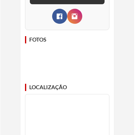
FOTOS
LOCALIZAÇÃO