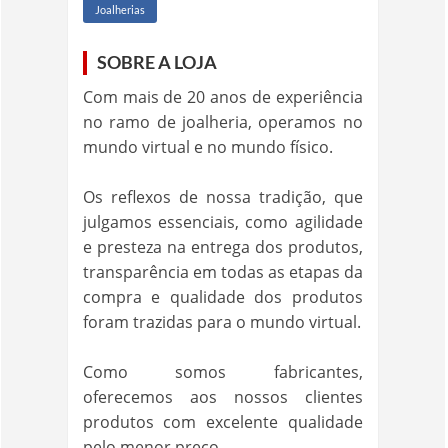
Joalherias
SOBRE A LOJA
Com mais de 20 anos de experiência
no ramo de joalheria, operamos no
mundo virtual e no mundo físico.
Os reflexos de nossa tradição, que
julgamos essenciais, como agilidade
e presteza na entrega dos produtos,
transparência em todas as etapas da
compra e qualidade dos produtos
foram trazidas para o mundo virtual.
Como somos fabricantes,
oferecemos aos nossos clientes
produtos com excelente qualidade
pelo menor preço.