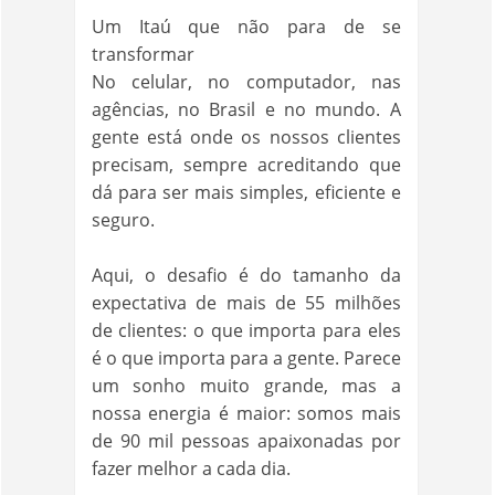
Um Itaú que não para de se
transformar
No celular, no computador, nas
agências, no Brasil e no mundo. A
gente está onde os nossos clientes
precisam, sempre acreditando que
dá para ser mais simples, eficiente e
seguro.
Aqui, o desafio é do tamanho da
expectativa de mais de 55 milhões
de clientes: o que importa para eles
é o que importa para a gente. Parece
um sonho muito grande, mas a
nossa energia é maior: somos mais
de 90 mil pessoas apaixonadas por
fazer melhor a cada dia.