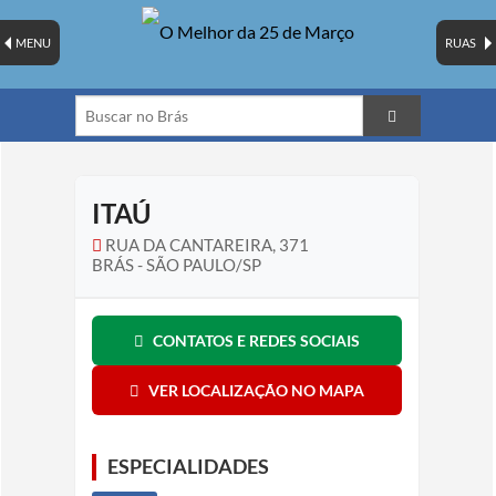
MENU
RUAS
ITAÚ
RUA DA CANTAREIRA, 371
BRÁS - SÃO PAULO/SP
CONTATOS E REDES SOCIAIS
VER LOCALIZAÇÃO NO MAPA
ESPECIALIDADES