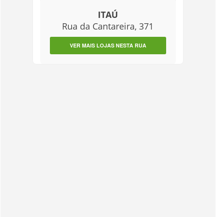
ITAÚ
Rua da Cantareira, 371
VER MAIS LOJAS NESTA RUA