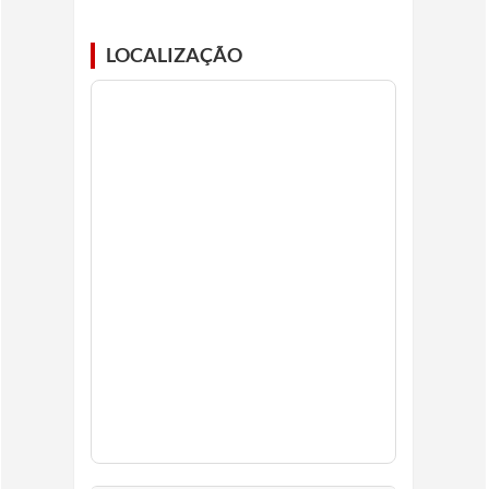
LOCALIZAÇÃO