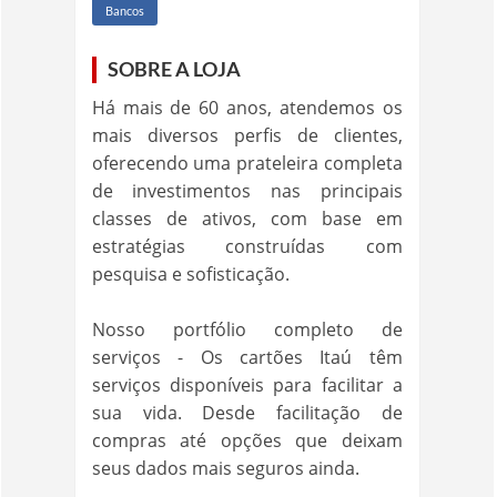
Bancos
SOBRE A LOJA
Há mais de 60 anos, atendemos os
mais diversos perfis de clientes,
oferecendo uma prateleira completa
de investimentos nas principais
classes de ativos, com base em
estratégias construídas com
pesquisa e sofisticação.
Nosso portfólio completo de
serviços - Os cartões Itaú têm
serviços disponíveis para facilitar a
sua vida. Desde facilitação de
compras até opções que deixam
seus dados mais seguros ainda.