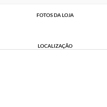
FOTOS DA LOJA
LOCALIZAÇÃO