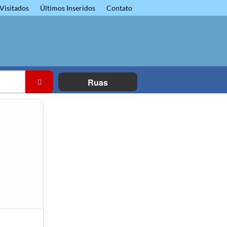
Visitados
Últimos Inseridos
Contato
Ruas