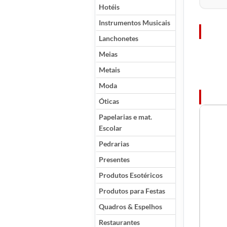
Hotéis
Instrumentos Musicais
Lanchonetes
Meias
Metais
Moda
Óticas
Papelarias e mat.
Escolar
Pedrarias
Presentes
Produtos Esotéricos
Produtos para Festas
Quadros & Espelhos
Restaurantes