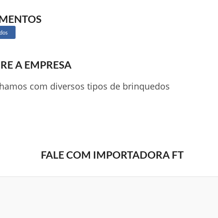
GMENTOS
dos
RE A EMPRESA
lhamos com diversos tipos de brinquedos
FALE COM IMPORTADORA FT