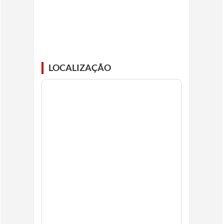
LOCALIZAÇÃO