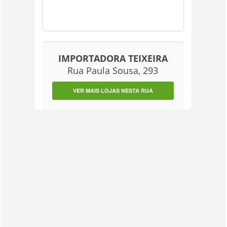
IMPORTADORA TEIXEIRA
Rua Paula Sousa, 293
VER MAIS LOJAS NESTA RUA