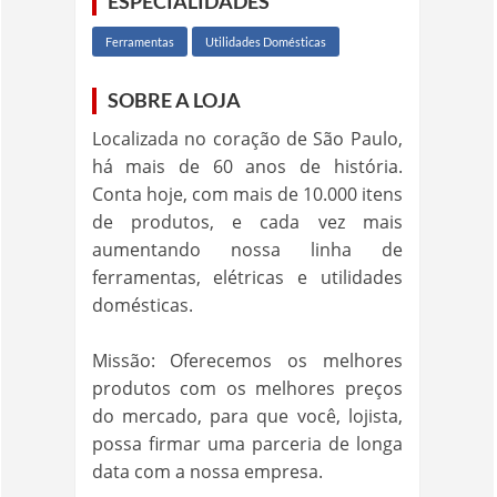
ESPECIALIDADES
Ferramentas
Utilidades Domésticas
SOBRE A LOJA
Localizada no coração de São Paulo,
há mais de 60 anos de história.
Conta hoje, com mais de 10.000 itens
de produtos, e cada vez mais
aumentando nossa linha de
ferramentas, elétricas e utilidades
domésticas.
Missão: Oferecemos os melhores
produtos com os melhores preços
do mercado, para que você, lojista,
possa firmar uma parceria de longa
data com a nossa empresa.