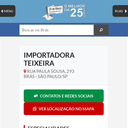
MENU
RUAS
IMPORTADORA
TEIXEIRA
RUA PAULA SOUSA, 293
BRÁS - SÃO PAULO/SP
CONTATOS E REDES SOCIAIS
VER LOCALIZAÇÃO NO MAPA