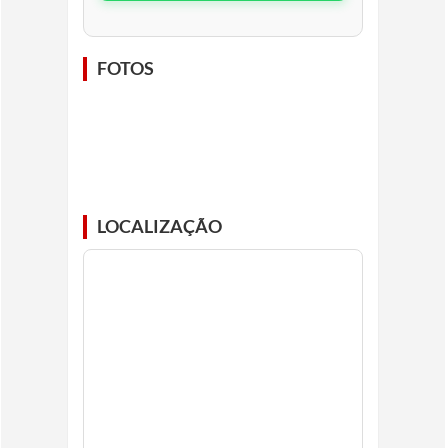
FOTOS
LOCALIZAÇÃO