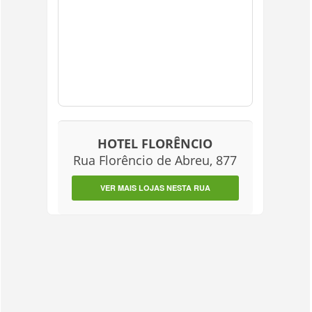
HOTEL FLORÊNCIO
Rua Florêncio de Abreu, 877
VER MAIS LOJAS NESTA RUA