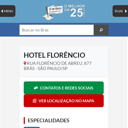
MENU
RUAS
HOTEL FLORÊNCIO
RUA FLORÊNCIO DE ABREU, 877
BRÁS - SÃO PAULO/SP
CONTATOS E REDES SOCIAIS
VER LOCALIZAÇÃO NO MAPA
ESPECIALIDADES