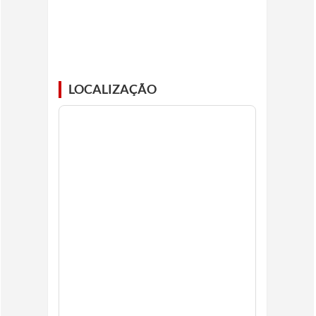
LOCALIZAÇÃO