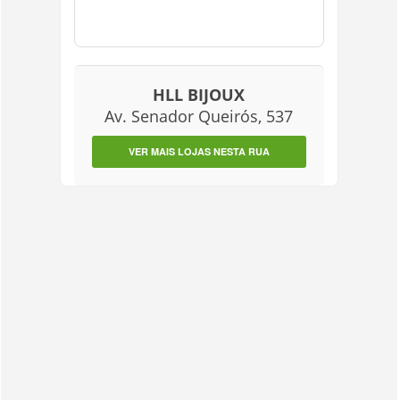
HLL BIJOUX
Av. Senador Queirós, 537
VER MAIS LOJAS NESTA RUA