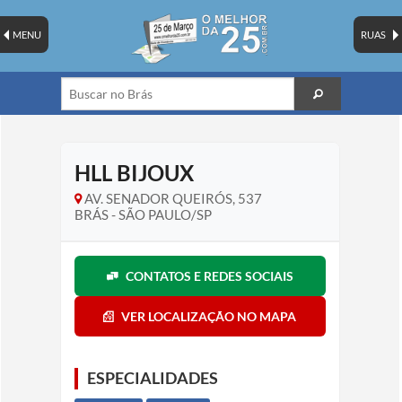
MENU
RUAS
HLL BIJOUX
AV. SENADOR QUEIRÓS, 537
BRÁS - SÃO PAULO/SP
CONTATOS E REDES SOCIAIS
VER LOCALIZAÇÃO NO MAPA
ESPECIALIDADES