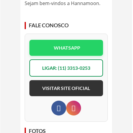
Sejam bem-vindos a Hannamoon.
FALE CONOSCO
WHATSAPP
LIGAR: (11) 3313-0253
VISITAR SITE OFICIAL
FOTOS