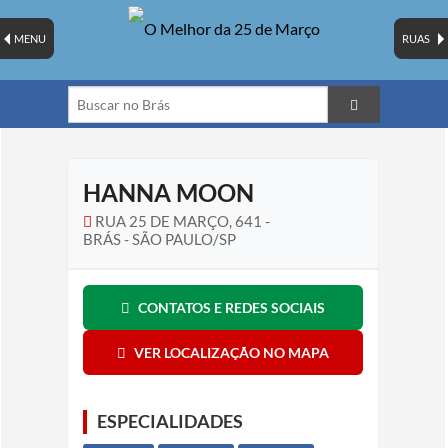
MENU
RUAS
HANNA MOON
RUA 25 DE MARÇO, 641 -
BRÁS - SÃO PAULO/SP
CONTATOS E REDES SOCIAIS
VER LOCALIZAÇÃO NO MAPA
ESPECIALIDADES