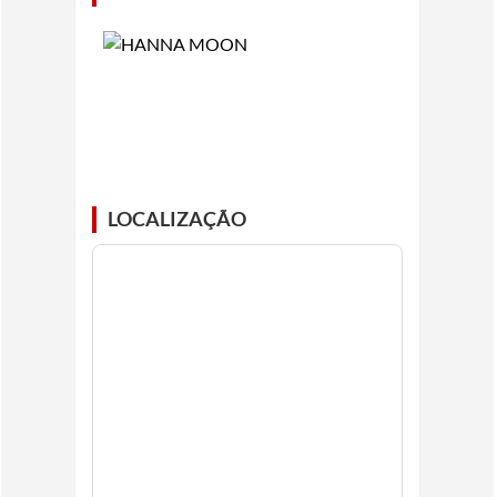
LOCALIZAÇÃO