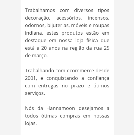
Trabalhamos com diversos tipos
decoração, acessórios, incensos,
odornos, bijuterias, móveis e roupas
indiana, estes produtos estão em
destaque em nossa loja física que
está a 20 anos na região da rua 25
de março.
Trabalhando com ecommerce desde
2001, e conquistando a confiança
com entregas no prazo e ótimos
serviços.
Nós da Hannamoon desejamos a
todos ótimas compras em nossas
lojas.