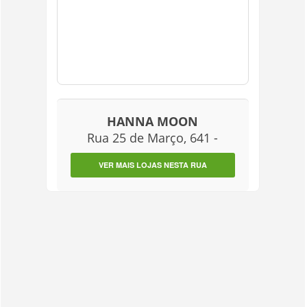
HANNA MOON
Rua 25 de Março, 641 -
VER MAIS LOJAS NESTA RUA