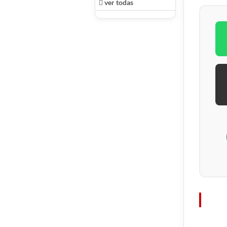
ver todas