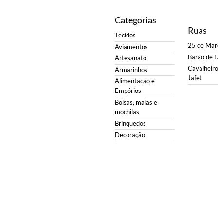
Categorias
Ruas
Tecidos
25 de Mar
Aviamentos
Barão de 
Artesanato
Cavalheiro 
Armarinhos
Jafet
Alimentacao e
Empórios
Bolsas, malas e
mochilas
Brinquedos
Decoração