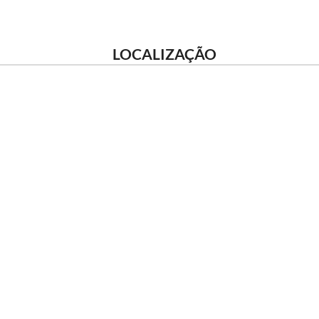
LOCALIZAÇÃO