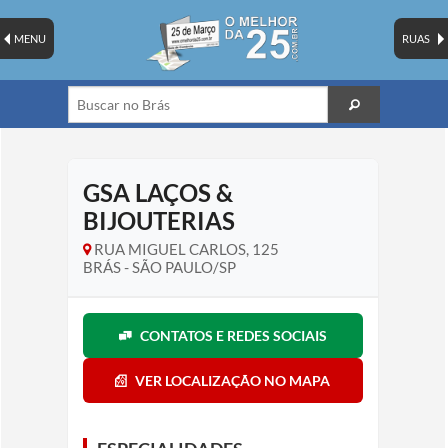
MENU
RUAS
GSA LAÇOS &
BIJOUTERIAS
RUA MIGUEL CARLOS, 125
BRÁS - SÃO PAULO/SP
CONTATOS E REDES SOCIAIS
VER LOCALIZAÇÃO NO MAPA