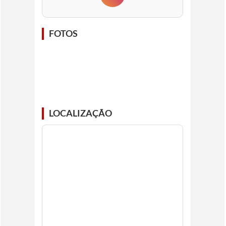
FOTOS
LOCALIZAÇÃO