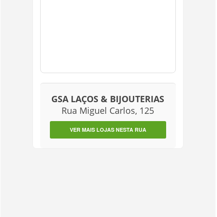
GSA LAÇOS & BIJOUTERIAS
Rua Miguel Carlos, 125
VER MAIS LOJAS NESTA RUA