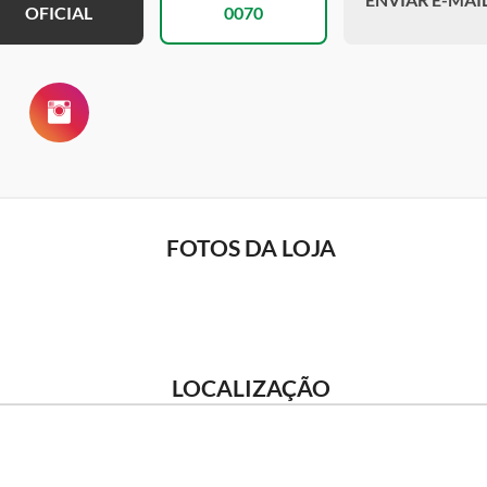
OFICIAL
0070
FOTOS DA LOJA
LOCALIZAÇÃO