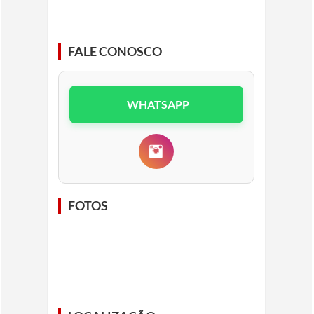
FALE CONOSCO
WHATSAPP
FOTOS