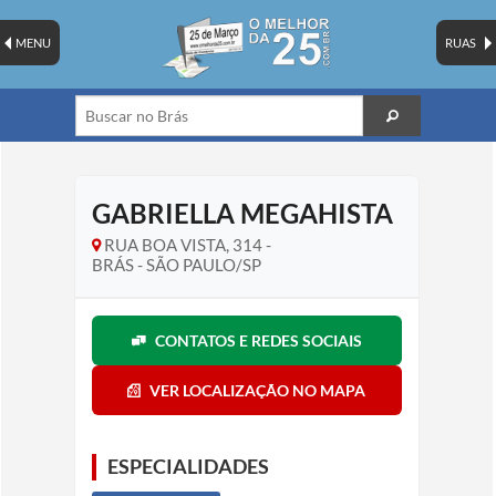
MENU
RUAS
GABRIELLA MEGAHISTA
RUA BOA VISTA, 314 -
BRÁS - SÃO PAULO/SP
CONTATOS E REDES SOCIAIS
VER LOCALIZAÇÃO NO MAPA
ESPECIALIDADES