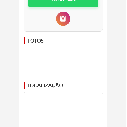
FOTOS
LOCALIZAÇÃO