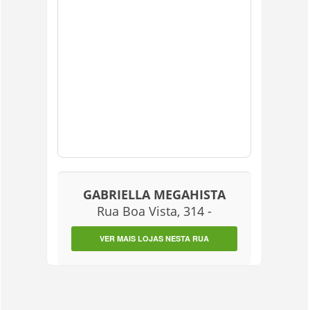
GABRIELLA MEGAHISTA
Rua Boa Vista, 314 -
VER MAIS LOJAS NESTA RUA