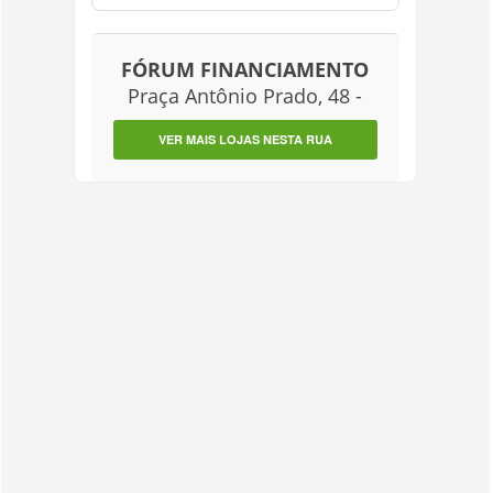
FÓRUM FINANCIAMENTO
Praça Antônio Prado, 48 -
VER MAIS LOJAS NESTA RUA