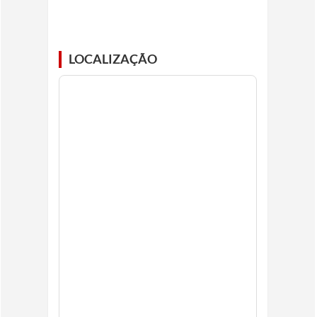
LOCALIZAÇÃO