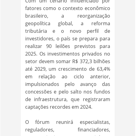
Com um cenário influenciado por
fatores como o contexto econômico
brasileiro, a reorganização
geopolítica global, a reforma
tributária e o novo perfil de
investidores, o país se prepara para
realizar 90 leilões previstos para
2025. Os investimentos privados no
setor devem somar R$ 372,3 bilhões
até 2029, um crescimento de 63,4%
em relação ao ciclo anterior,
impulsionados pelo avanço das
concessões e pelo salto nos fundos
de infraestrutura, que registraram
captações recordes em 2024.
O fórum reunirá especialistas,
reguladores, financiadores,