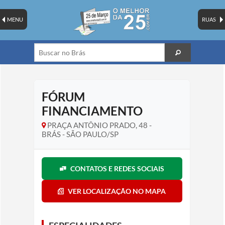
MENU
RUAS
FÓRUM
FINANCIAMENTO
PRAÇA ANTÔNIO PRADO, 48 -
BRÁS - SÃO PAULO/SP
CONTATOS E REDES SOCIAIS
VER LOCALIZAÇÃO NO MAPA