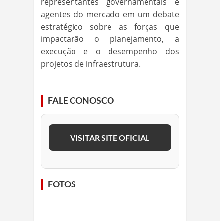
representantes governamentais e
agentes do mercado em um debate
estratégico sobre as forças que
impactarão o planejamento, a
execução e o desempenho dos
projetos de infraestrutura.
FALE CONOSCO
VISITAR SITE OFICIAL
FOTOS