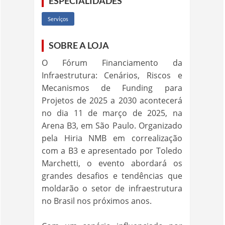
ESPECIALIDADES
Serviços
SOBRE A LOJA
O Fórum Financiamento da
Infraestrutura: Cenários, Riscos e
Mecanismos de Funding para
Projetos de 2025 a 2030 acontecerá
no dia 11 de março de 2025, na
Arena B3, em São Paulo. Organizado
pela Hiria NMB em correalização
com a B3 e apresentado por Toledo
Marchetti, o evento abordará os
grandes desafios e tendências que
moldarão o setor de infraestrutura
no Brasil nos próximos anos.