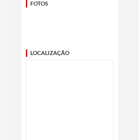
FOTOS
LOCALIZAÇÃO