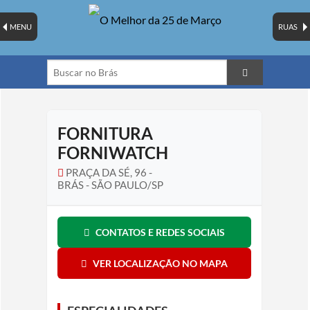
MENU
RUAS
FORNITURA
FORNIWATCH
PRAÇA DA SÉ, 96 -
BRÁS - SÃO PAULO/SP
CONTATOS E REDES SOCIAIS
VER LOCALIZAÇÃO NO MAPA