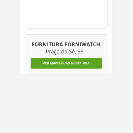
FORNITURA FORNIWATCH
Praça da Sé, 96 -
VER MAIS LOJAS NESTA RUA