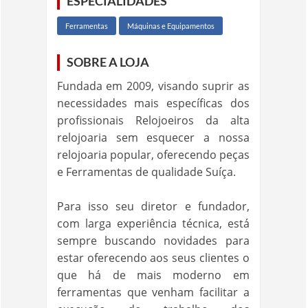
ESPECIALIDADES
Ferramentas
Máquinas e Equipamentos
SOBRE A LOJA
Fundada em 2009, visando suprir as
necessidades mais específicas dos
profissionais Relojoeiros da alta
relojoaria sem esquecer a nossa
relojoaria popular, oferecendo peças
e Ferramentas de qualidade Suíça.
Para isso seu diretor e fundador,
com larga experiência técnica, está
sempre buscando novidades para
estar oferecendo aos seus clientes o
que há de mais moderno em
ferramentas que venham facilitar a