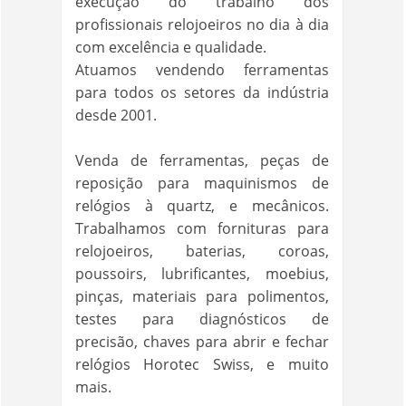
execução do trabalho dos
profissionais relojoeiros no dia à dia
com excelência e qualidade.
Atuamos vendendo ferramentas
para todos os setores da indústria
desde 2001.
Venda de ferramentas, peças de
reposição para maquinismos de
relógios à quartz, e mecânicos.
Trabalhamos com fornituras para
relojoeiros, baterias, coroas,
poussoirs, lubrificantes, moebius,
pinças, materiais para polimentos,
testes para diagnósticos de
precisão, chaves para abrir e fechar
relógios Horotec Swiss, e muito
mais.