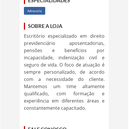
ESPECIALIDADES
Advocacia
SOBRE A LOJA
Escritório especializado em direito
previdenciário aposentadorias,
pensões e benefícios por
incapacidade, indenização civil e
seguro de vida. O foco de atuação é
sempre personalizado, de acordo
com a necessidade do cliente.
Mantemos um time altamente
qualificado, com formação e
experiência em diferentes áreas e
constantemente capacitado.