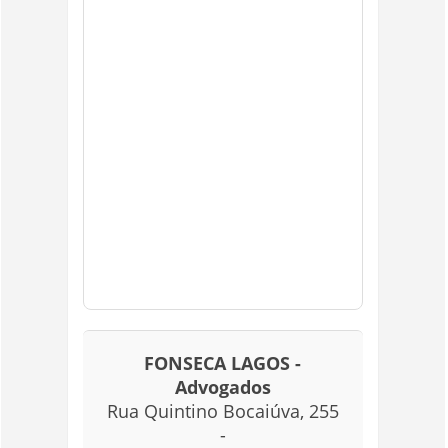
FONSECA LAGOS -
Advogados
Rua Quintino Bocaiúva, 255
-