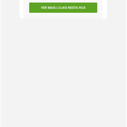
VER MAIS LOJAS NESTA RUA