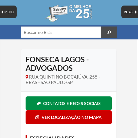
MENU
RUAS
FONSECA LAGOS -
ADVOGADOS
RUA QUINTINO BOCAIÚVA, 255 -
BRÁS - SÃO PAULO/SP
CONTATOS E REDES SOCIAIS
VER LOCALIZAÇÃO NO MAPA