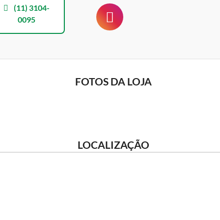
(11) 3104-
0095
FOTOS DA LOJA
LOCALIZAÇÃO