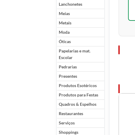
Lanchonetes
Meias
Metais
Moda
Óticas
Papelarias e mat.
Escolar
Pedrarias
Presentes
Produtos Esotéricos
Produtos para Festas
Quadros & Espelhos
Restaurantes
Serviços
Shoppings