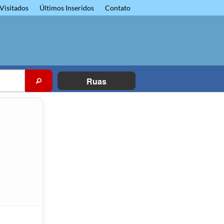
Visitados
Últimos Inseridos
Contato
Ruas