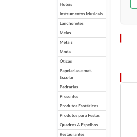
Hotéis
Instrumentos Musicais
Lanchonetes
Meias
Metais
Moda
Óticas
Papelarias e mat.
Escolar
Pedrarias
Presentes
Produtos Esotéricos
Produtos para Festas
Quadros & Espelhos
Restaurantes