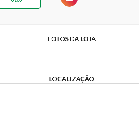
FOTOS DA LOJA
LOCALIZAÇÃO