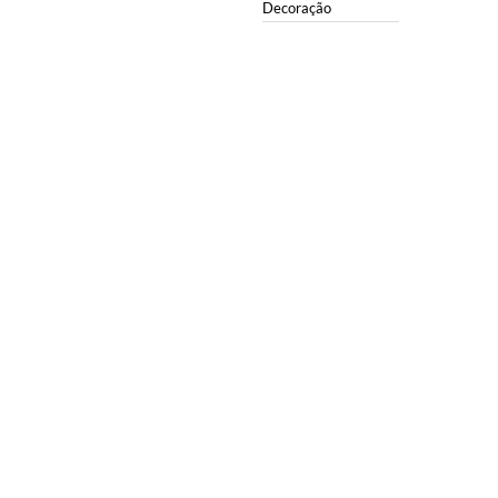
Decoração