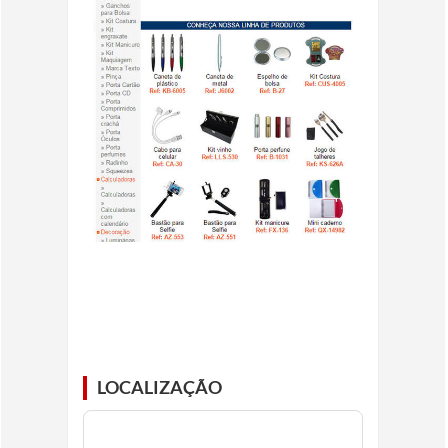
LOCALIZAÇÃO