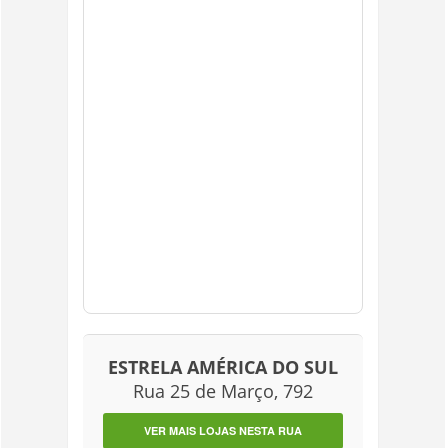
ESTRELA AMÉRICA DO SUL
Rua 25 de Março, 792
VER MAIS LOJAS NESTA RUA