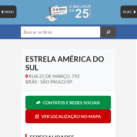
MENU
RUAS
ESTRELA AMÉRICA DO
SUL
RUA 25 DE MARÇO, 792
BRÁS - SÃO PAULO/SP
CONTATOS E REDES SOCIAIS
VER LOCALIZAÇÃO NO MAPA