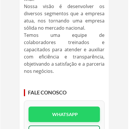
Nossa visão é desenvolver os
diversos segmentos que a empresa
atua, nos tornando uma empresa
sólida no mercado nacional.
Temos uma equipe de
colaboradores treinados e
capacitados para atender e auxiliar
com eficiência e transparência,
objetivando a satisfação e a parceria
nos negócios.
FALE CONOSCO
WHATSAPP