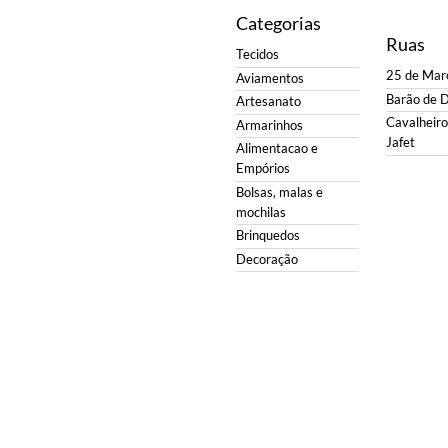
Categorias
Ruas
Tecidos
25 de Mar
Aviamentos
Barão de 
Artesanato
Cavalheiro 
Armarinhos
Jafet
Alimentacao e
Empórios
Bolsas, malas e
mochilas
Brinquedos
Decoração