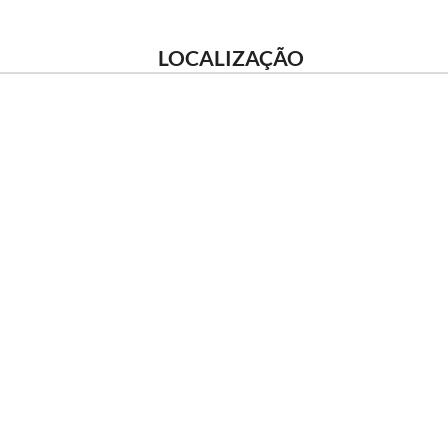
LOCALIZAÇÃO