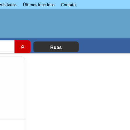
Visitados
Últimos Inseridos
Contato
Ruas