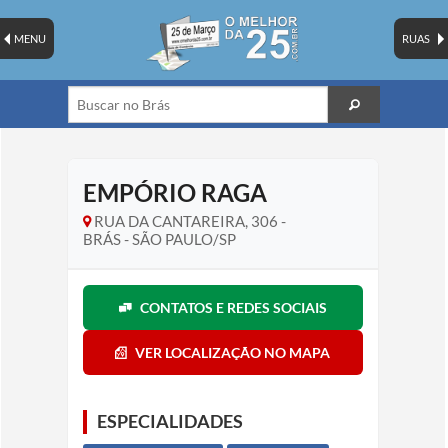
MENU
RUAS
EMPÓRIO RAGA
RUA DA CANTAREIRA, 306 -
BRÁS - SÃO PAULO/SP
CONTATOS E REDES SOCIAIS
VER LOCALIZAÇÃO NO MAPA
ESPECIALIDADES