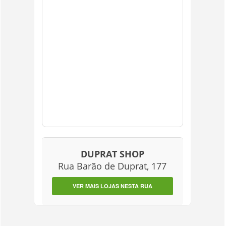
DUPRAT SHOP
Rua Barão de Duprat, 177
VER MAIS LOJAS NESTA RUA