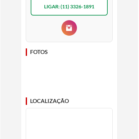
LIGAR: (11) 3326-1891
FOTOS
LOCALIZAÇÃO