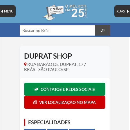
MENU
RUAS
DUPRAT SHOP
RUA BARÃO DE DUPRAT, 177
BRÁS - SÃO PAULO/SP
CONTATOS E REDES SOCIAIS
VER LOCALIZAÇÃO NO MAPA
ESPECIALIDADES