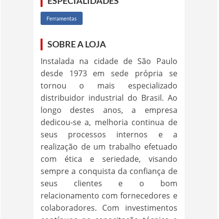
ESPECIALIDADES
Ferramentas
SOBRE A LOJA
Instalada na cidade de São Paulo
desde 1973 em sede própria se
tornou o mais especializado
distribuidor industrial do Brasil. Ao
longo destes anos, a empresa
dedicou-se a, melhoria continua de
seus processos internos e a
realização de um trabalho efetuado
com ética e seriedade, visando
sempre a conquista da confiança de
seus clientes e o bom
relacionamento com fornecedores e
colaboradores. Com investimentos