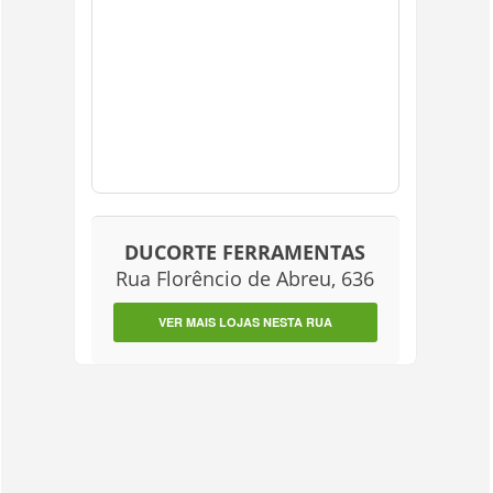
DUCORTE FERRAMENTAS
Rua Florêncio de Abreu, 636
VER MAIS LOJAS NESTA RUA