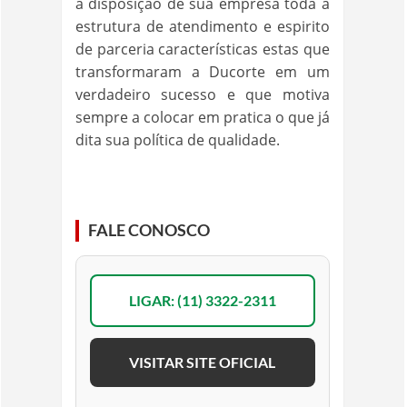
à disposição de sua empresa toda a
estrutura de atendimento e espirito
de parceria características estas que
transformaram a Ducorte em um
verdadeiro sucesso e que motiva
sempre a colocar em pratica o que já
dita sua política de qualidade.
FALE CONOSCO
LIGAR: (11) 3322-2311
VISITAR SITE OFICIAL