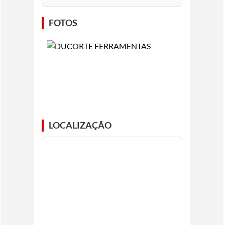
FOTOS
LOCALIZAÇÃO