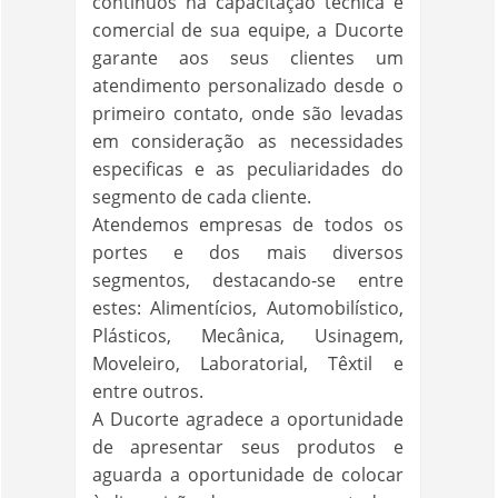
contínuos na capacitação técnica e
comercial de sua equipe, a Ducorte
garante aos seus clientes um
atendimento personalizado desde o
primeiro contato, onde são levadas
em consideração as necessidades
especificas e as peculiaridades do
segmento de cada cliente.
Atendemos empresas de todos os
portes e dos mais diversos
segmentos, destacando-se entre
estes: Alimentícios, Automobilístico,
Plásticos, Mecânica, Usinagem,
Moveleiro, Laboratorial, Têxtil e
entre outros.
A Ducorte agradece a oportunidade
de apresentar seus produtos e
aguarda a oportunidade de colocar