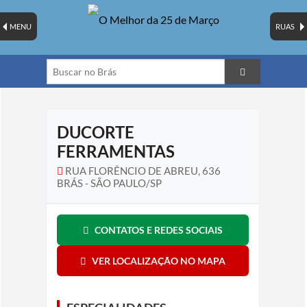
MENU
RUAS
DUCORTE
FERRAMENTAS
RUA FLORÊNCIO DE ABREU, 636
BRÁS - SÃO PAULO/SP
CONTATOS E REDES SOCIAIS
VER LOCALIZAÇÃO NO MAPA