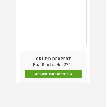
GRUPO DEXPERT
Rua Riachuelo, 231 -
VER MAIS LOJAS NESTA RUA