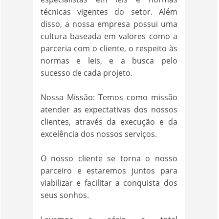
técnicas vigentes do setor. Além
disso, a nossa empresa possui uma
cultura baseada em valores como a
parceria com o cliente, o respeito às
normas e leis, e a busca pelo
sucesso de cada projeto.
Nossa Missão: Temos como missão
atender as expectativas dos nossos
clientes, através da execução e da
excelência dos nossos serviços.
O nosso cliente se torna o nosso
parceiro e estaremos juntos para
viabilizar e facilitar a conquista dos
seus sonhos.