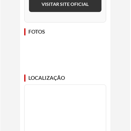
VISITAR SITE OFICIAL
FOTOS
LOCALIZAÇÃO