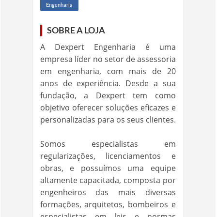
Engenharia
SOBRE A LOJA
A Dexpert Engenharia é uma
empresa líder no setor de assessoria
em engenharia, com mais de 20
anos de experiência. Desde a sua
fundação, a Dexpert tem como
objetivo oferecer soluções eficazes e
personalizadas para os seus clientes.
Somos especialistas em
regularizações, licenciamentos e
obras, e possuímos uma equipe
altamente capacitada, composta por
engenheiros das mais diversas
formações, arquitetos, bombeiros e
especialistas em leis e normas