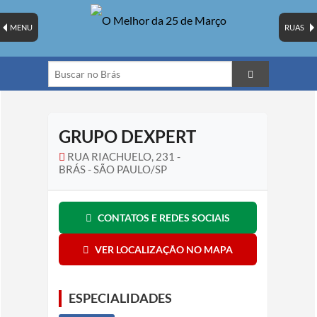
MENU
RUAS
GRUPO DEXPERT
RUA RIACHUELO, 231 -
BRÁS - SÃO PAULO/SP
CONTATOS E REDES SOCIAIS
VER LOCALIZAÇÃO NO MAPA
ESPECIALIDADES