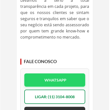
Levamos a sério a total
transparência em cada projeto, para
que os nossos clientes se sintam
seguros e tranquilos em saber que o
seu negócio está sendo assessorado
por quem tem grande know-how e
comprometimento no mercado.
FALE CONOSCO
WHATSAPP
LIGAR: (11) 3104-8008