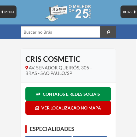
MENU
RUAS
CRIS COSMETIC
AV. SENADOR QUEIRÓS, 305 -
BRÁS - SÃO PAULO/SP
CONTATOS E REDES SOCIAIS
VER LOCALIZAÇÃO NO MAPA
ESPECIALIDADES