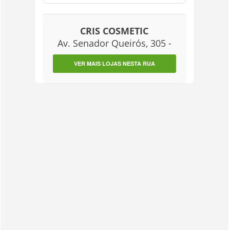
CRIS COSMETIC
Av. Senador Queirós, 305 -
VER MAIS LOJAS NESTA RUA