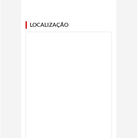
LOCALIZAÇÃO