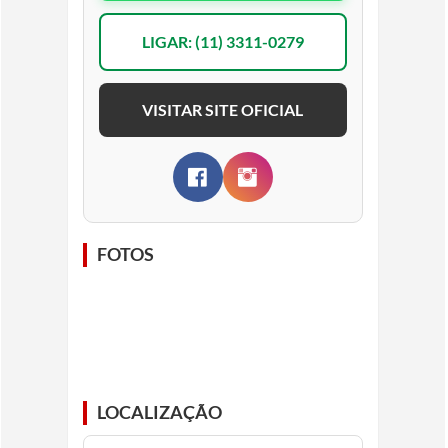
LIGAR: (11) 3311-0279
VISITAR SITE OFICIAL
FOTOS
LOCALIZAÇÃO