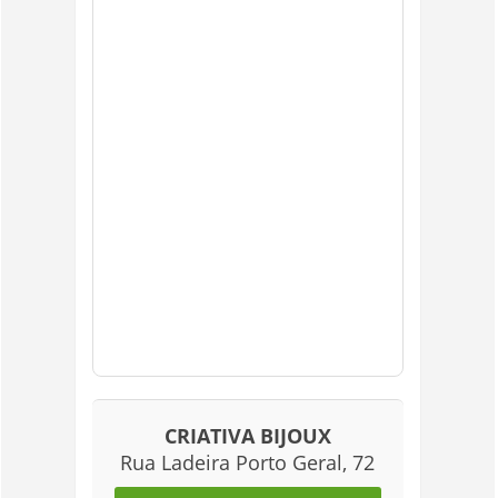
CRIATIVA BIJOUX
Rua Ladeira Porto Geral, 72