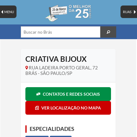
MENU
RUAS
CRIATIVA BIJOUX
RUA LADEIRA PORTO GERAL, 72
BRÁS - SÃO PAULO/SP
CONTATOS E REDES SOCIAIS
VER LOCALIZAÇÃO NO MAPA
ESPECIALIDADES