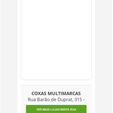
COXAS MULTIMARCAS
Rua Barão de Duprat, 315 -
VER MAIS LOJAS NESTA RUA