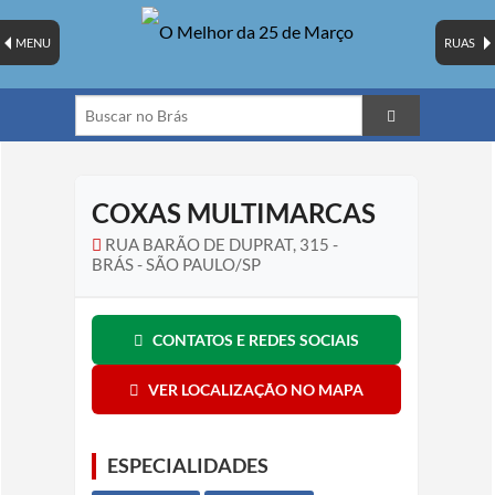
MENU
RUAS
COXAS MULTIMARCAS
RUA BARÃO DE DUPRAT, 315 -
BRÁS - SÃO PAULO/SP
CONTATOS E REDES SOCIAIS
VER LOCALIZAÇÃO NO MAPA
ESPECIALIDADES