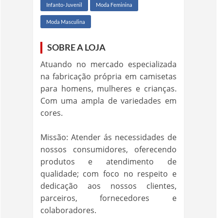
Infanto-Juvenil
Moda Feminina
Moda Masculina
SOBRE A LOJA
Atuando no mercado especializada
na fabricação própria em camisetas
para homens, mulheres e crianças.
Com uma ampla de variedades em
cores.
Missão: Atender ás necessidades de
nossos consumidores, oferecendo
produtos e atendimento de
qualidade; com foco no respeito e
dedicação aos nossos clientes,
parceiros, fornecedores e
colaboradores.