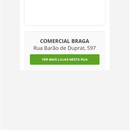
COMERCIAL BRAGA
Rua Barão de Duprat, 597
VER MAIS LOJAS NESTA RUA