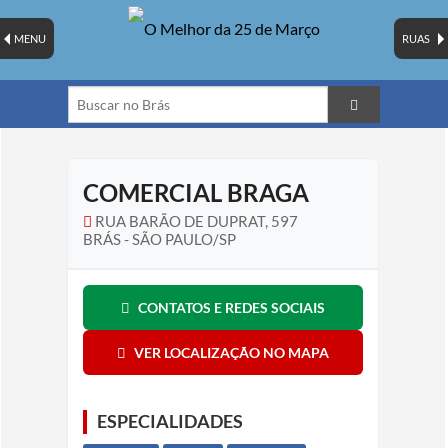
MENU
RUAS
COMERCIAL BRAGA
RUA BARÃO DE DUPRAT, 597
BRÁS - SÃO PAULO/SP
CONTATOS E REDES SOCIAIS
VER LOCALIZAÇÃO NO MAPA
ESPECIALIDADES