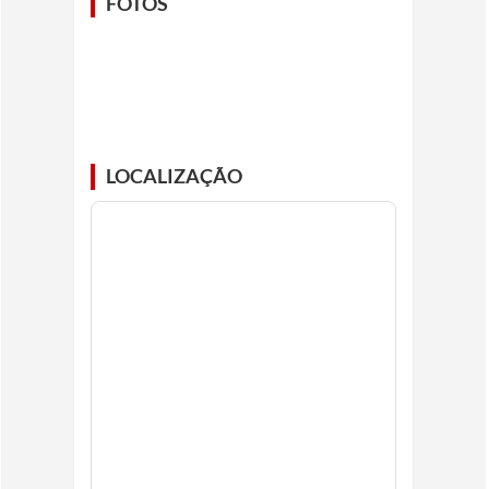
FOTOS
LOCALIZAÇÃO