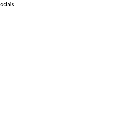
ociais