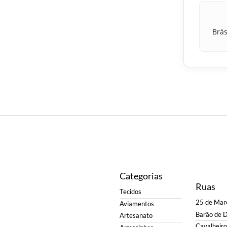
Brás
Categorias
Ruas
Tecidos
25 de Mar
Aviamentos
Barão de 
Artesanato
Cavalheiro 