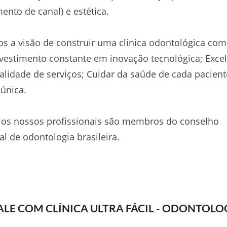
mento de canal) e estética.
s a visão de construir uma clinica odontológica com
vestimento constante em inovação tecnológica; Exce
lidade de serviços; Cuidar da saúde de cada pacient
única.
 os nossos profissionais são membros do conselho
al de odontologia brasileira.
ALE COM CLÍNICA ULTRA FÁCIL - ODONTOLO