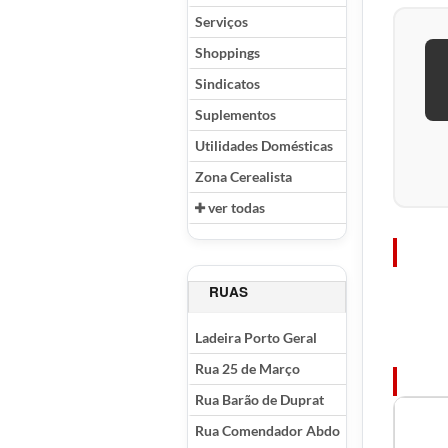
Serviços
Shoppings
Sindicatos
Suplementos
Utilidades Domésticas
Zona Cerealista
ver todas
RUAS
Ladeira Porto Geral
Rua 25 de Março
Rua Barão de Duprat
Rua Comendador Abdo