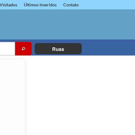
Visitados
Últimos Inseridos
Contato
Ruas