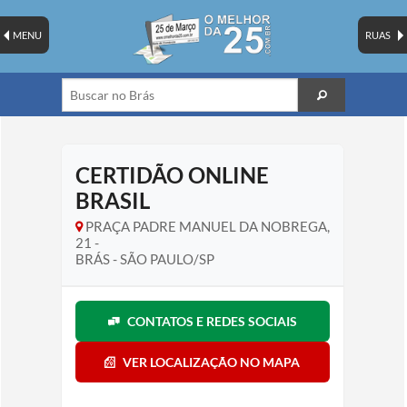
MENU
RUAS
CERTIDÃO ONLINE
BRASIL
PRAÇA PADRE MANUEL DA NOBREGA,
21 -
BRÁS - SÃO PAULO/SP
CONTATOS E REDES SOCIAIS
VER LOCALIZAÇÃO NO MAPA