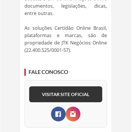
documentos, legislações, dicas,
entre outras.
As soluções Certidão Online Brasil,
plataformas e marcas, são de
propriedade de JTK Negócios Online
(22.400.525/0001-57).
FALE CONOSCO
VISITAR SITE OFICIAL