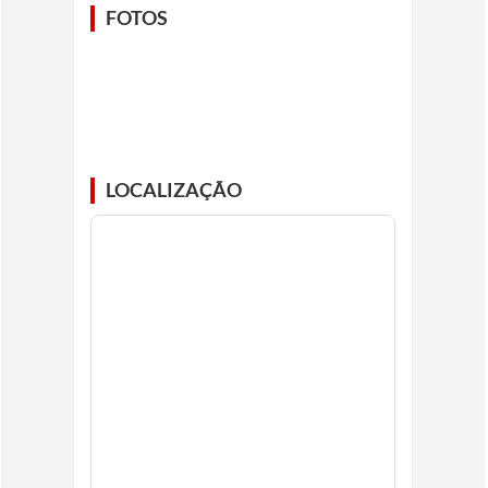
FOTOS
LOCALIZAÇÃO