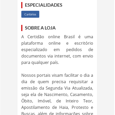
ESPECIALIDADES
Cartórios
SOBRE A LOJA
A Certidão online Brasil é uma
plataforma online e escritório
especializado em pedidos de
documentos via internet, com envio
para qualquer país.
Nossos portais visam facilitar o dia a
dia de quem precisa requisitar a
emissão da Segunda Via Atualizada,
seja ela de Nascimento, Casamento,
Óbito, Imóvel, de Inteiro Teor,
Apostilamento de Haia, Protesto e
Buscas, além de informações sobre