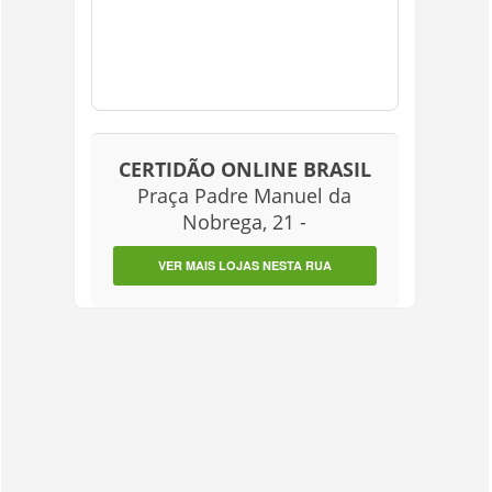
CERTIDÃO ONLINE BRASIL
Praça Padre Manuel da
Nobrega, 21 -
VER MAIS LOJAS NESTA RUA