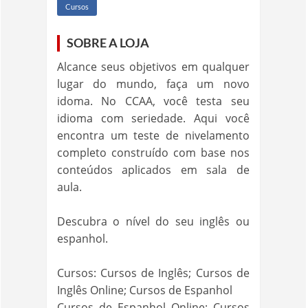
Cursos
SOBRE A LOJA
Alcance seus objetivos em qualquer
lugar do mundo, faça um novo
idoma. No CCAA, você testa seu
idioma com seriedade. Aqui você
encontra um teste de nivelamento
completo construído com base nos
conteúdos aplicados em sala de
aula.
Descubra o nível do seu inglês ou
espanhol.
Cursos: Cursos de Inglês; Cursos de
Inglês Online; Cursos de Espanhol
Cursos de Espanhol Online; Cursos