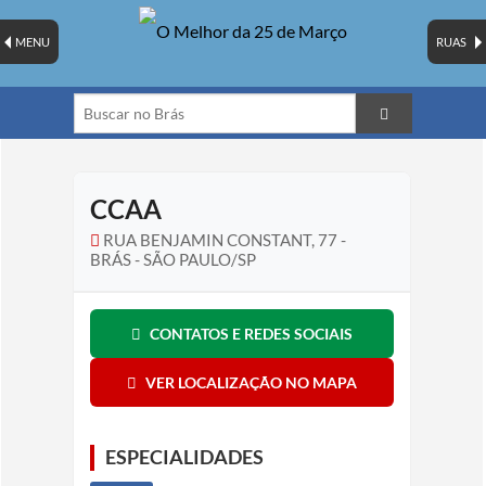
MENU
RUAS
CCAA
RUA BENJAMIN CONSTANT, 77 -
BRÁS - SÃO PAULO/SP
CONTATOS E REDES SOCIAIS
VER LOCALIZAÇÃO NO MAPA
ESPECIALIDADES