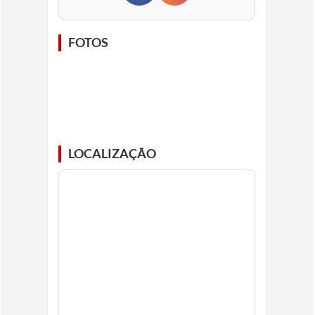
FOTOS
LOCALIZAÇÃO