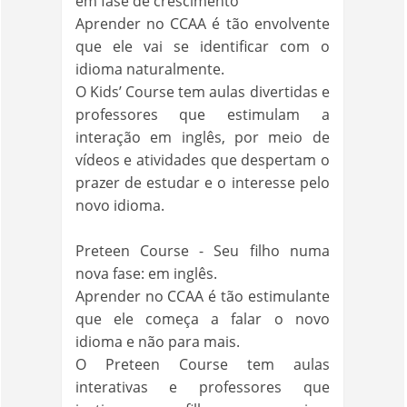
em fase de crescimento
Aprender no CCAA é tão envolvente
que ele vai se identificar com o
idioma naturalmente.
O Kids’ Course tem aulas divertidas e
professores que estimulam a
interação em inglês, por meio de
vídeos e atividades que despertam o
prazer de estudar e o interesse pelo
novo idioma.
Preteen Course - Seu filho numa
nova fase: em inglês.
Aprender no CCAA é tão estimulante
que ele começa a falar o novo
idioma e não para mais.
O Preteen Course tem aulas
interativas e professores que