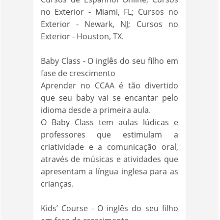
no Exterior - Miami, FL; Cursos no
Exterior - Newark, NJ; Cursos no
Exterior - Houston, TX.
Baby Class - O inglês do seu filho em
fase de crescimento
Aprender no CCAA é tão divertido
que seu baby vai se encantar pelo
idioma desde a primeira aula.
O Baby Class tem aulas lúdicas e
professores que estimulam a
criatividade e a comunicação oral,
através de músicas e atividades que
apresentam a língua inglesa para as
crianças.
Kids’ Course - O inglês do seu filho