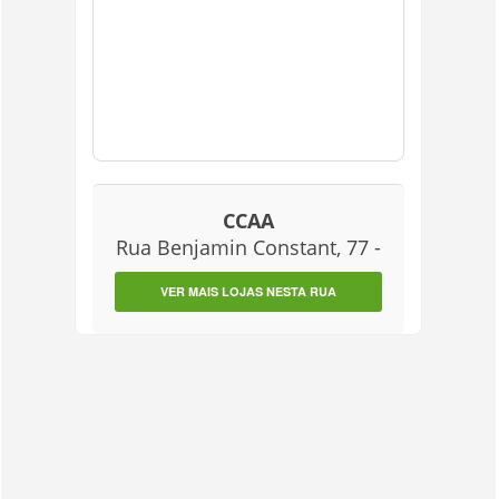
CCAA
Rua Benjamin Constant, 77 -
VER MAIS LOJAS NESTA RUA