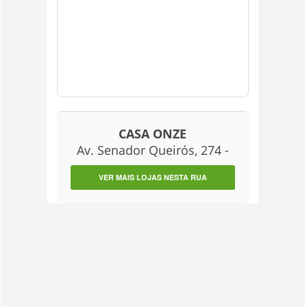
CASA ONZE
Av. Senador Queirós, 274 -
VER MAIS LOJAS NESTA RUA