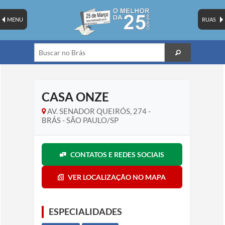
MENU
RUAS
CASA ONZE
AV. SENADOR QUEIRÓS, 274 -
BRÁS - SÃO PAULO/SP
CONTATOS E REDES SOCIAIS
VER LOCALIZAÇÃO NO MAPA
ESPECIALIDADES