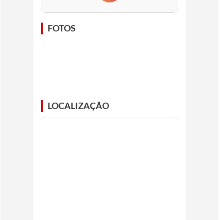
FOTOS
LOCALIZAÇÃO