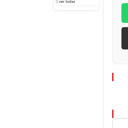
ver todas