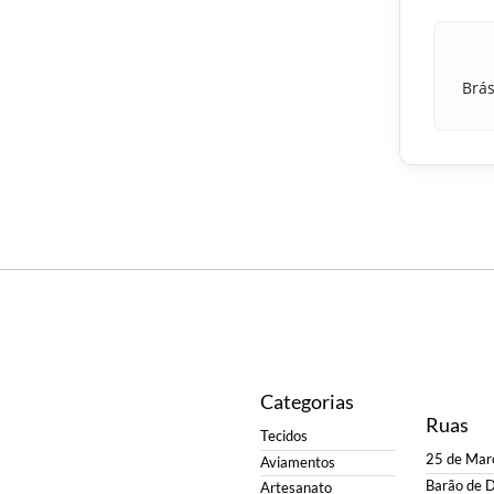
Brás
Categorias
Ruas
Tecidos
25 de Mar
Aviamentos
Barão de 
Artesanato