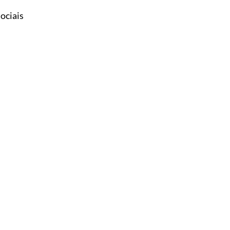
ociais