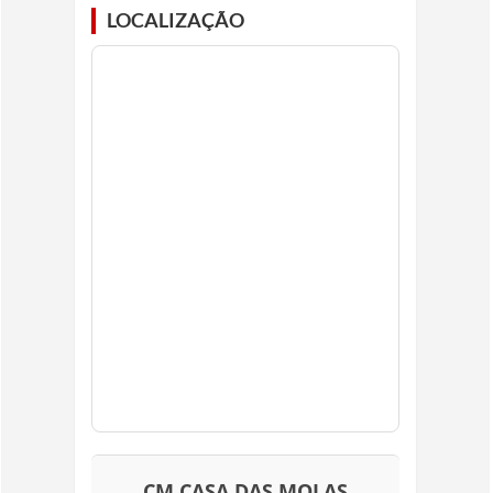
LOCALIZAÇÃO
CM CASA DAS MOLAS