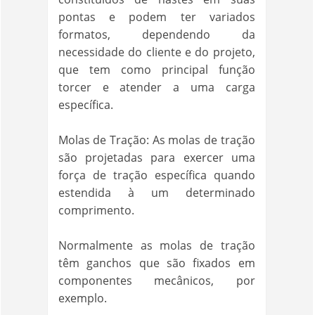
pontas e podem ter variados
formatos, dependendo da
necessidade do cliente e do projeto,
que tem como principal função
torcer e atender a uma carga
específica.
Molas de Tração: As molas de tração
são projetadas para exercer uma
força de tração específica quando
estendida à um determinado
comprimento.
Normalmente as molas de tração
têm ganchos que são fixados em
componentes mecânicos, por
exemplo.