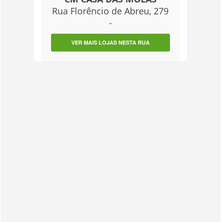
Rua Florêncio de Abreu, 279
-
VER MAIS LOJAS NESTA RUA