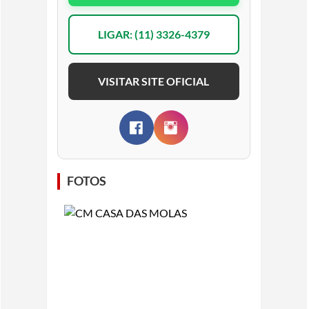
LIGAR: (11) 3326-4379
VISITAR SITE OFICIAL
FOTOS