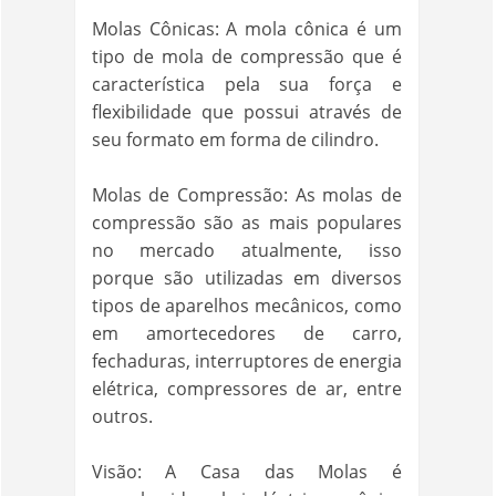
Molas Cônicas: A mola cônica é um
tipo de mola de compressão que é
característica pela sua força e
flexibilidade que possui através de
seu formato em forma de cilindro.
Molas de Compressão: As molas de
compressão são as mais populares
no mercado atualmente, isso
porque são utilizadas em diversos
tipos de aparelhos mecânicos, como
em amortecedores de carro,
fechaduras, interruptores de energia
elétrica, compressores de ar, entre
outros.
Visão: A Casa das Molas é