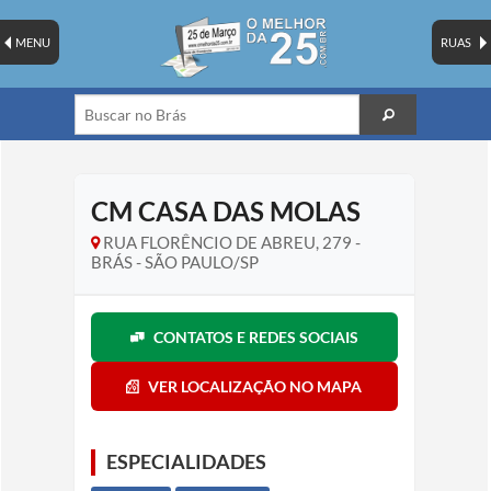
MENU
RUAS
CM CASA DAS MOLAS
RUA FLORÊNCIO DE ABREU, 279 -
BRÁS - SÃO PAULO/SP
CONTATOS E REDES SOCIAIS
VER LOCALIZAÇÃO NO MAPA
ESPECIALIDADES