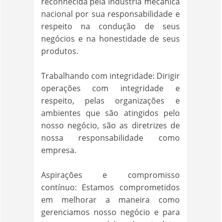
reconhecida pela indústria mecânica
nacional por sua responsabilidade e
respeito na condução de seus
negócios e na honestidade de seus
produtos.
Trabalhando com integridade: Dirigir
operações com integridade e
respeito, pelas organizações e
ambientes que são atingidos pelo
nosso negócio, são as diretrizes de
nossa responsabilidade como
empresa.
Aspirações e compromisso
contínuo: Estamos comprometidos
em melhorar a maneira como
gerenciamos nosso negócio e para