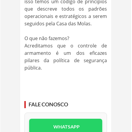
isso temos um código de princípios
que descreve todos os padrões
operacionais e estratégicos a serem
seguidos pela Casa das Molas.
O que não fazemos?
Acreditamos que o controle de
armamento é um dos eficazes
pilares da política de segurança
pública.
FALE CONOSCO
WHATSAPP