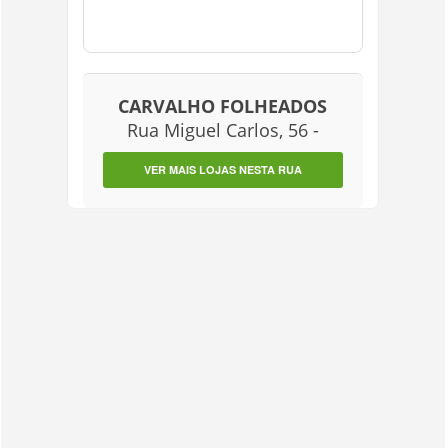
CARVALHO FOLHEADOS
Rua Miguel Carlos, 56 -
VER MAIS LOJAS NESTA RUA