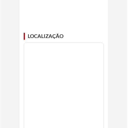
LOCALIZAÇÃO