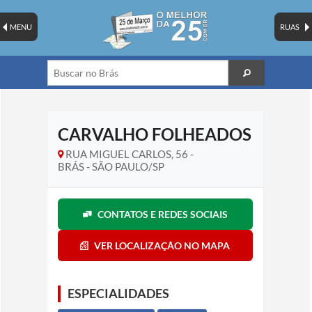
MENU
RUAS
CARVALHO FOLHEADOS
RUA MIGUEL CARLOS, 56 -
BRÁS - SÃO PAULO/SP
CONTATOS E REDES SOCIAIS
VER LOCALIZAÇÃO NO MAPA
ESPECIALIDADES