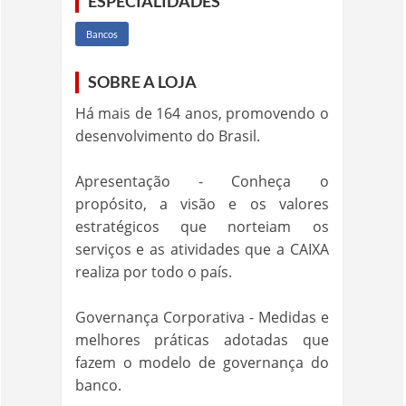
ESPECIALIDADES
Bancos
SOBRE A LOJA
Há mais de 164 anos, promovendo o
desenvolvimento do Brasil.
Apresentação - Conheça o
propósito, a visão e os valores
estratégicos que norteiam os
serviços e as atividades que a CAIXA
realiza por todo o país.
Governança Corporativa - Medidas e
melhores práticas adotadas que
fazem o modelo de governança do
banco.