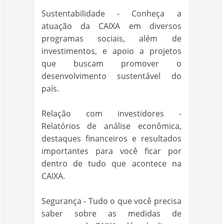
Sustentabilidade - Conheça a
atuação da CAIXA em diversos
programas sociais, além de
investimentos, e apoio a projetos
que buscam promover o
desenvolvimento sustentável do
país.
Relação com investidores -
Relatórios de análise econômica,
destaques financeiros e resultados
importantes para você ficar por
dentro de tudo que acontece na
CAIXA.
Segurança - Tudo o que você precisa
saber sobre as medidas de