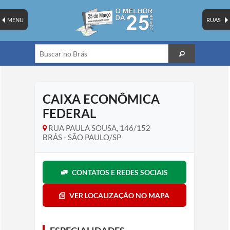
MENU
RUAS
CAIXA ECONÔMICA
FEDERAL
RUA PAULA SOUSA, 146/152
BRÁS - SÃO PAULO/SP
CONTATOS E REDES SOCIAIS
VER LOCALIZAÇÃO NO MAPA