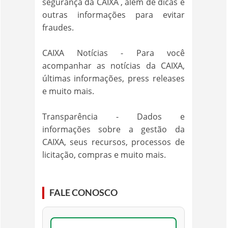
segurança da CAIXA , além de dicas e
outras informações para evitar
fraudes.
CAIXA Notícias - Para você
acompanhar as notícias da CAIXA,
últimas informações, press releases
e muito mais.
Transparência - Dados e
informações sobre a gestão da
CAIXA, seus recursos, processos de
licitação, compras e muito mais.
FALE CONOSCO