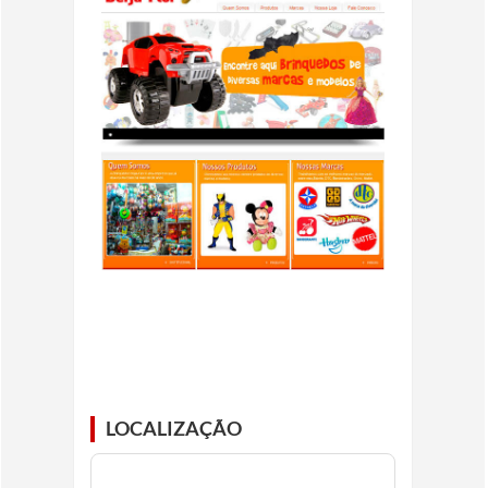
LOCALIZAÇÃO