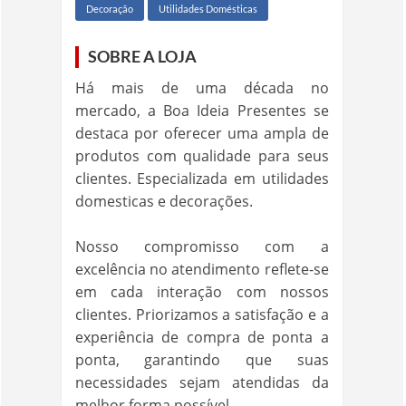
Decoração
Utilidades Domésticas
SOBRE A LOJA
Há mais de uma década no
mercado, a Boa Ideia Presentes se
destaca por oferecer uma ampla de
produtos com qualidade para seus
clientes. Especializada em utilidades
domesticas e decorações.
Nosso compromisso com a
excelência no atendimento reflete-se
em cada interação com nossos
clientes. Priorizamos a satisfação e a
experiência de compra de ponta a
ponta, garantindo que suas
necessidades sejam atendidas da
melhor forma possível