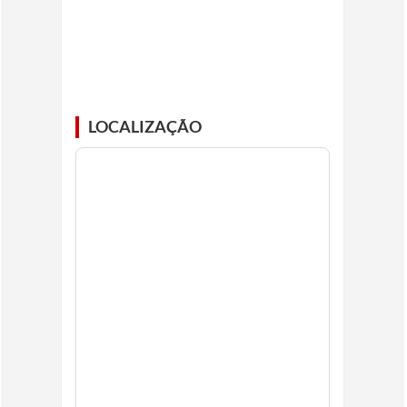
LOCALIZAÇÃO