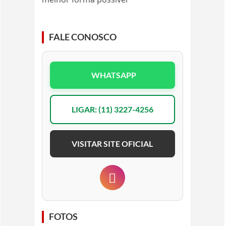
FALE CONOSCO
WHATSAPP
LIGAR: (11) 3227-4256
VISITAR SITE OFICIAL
FOTOS