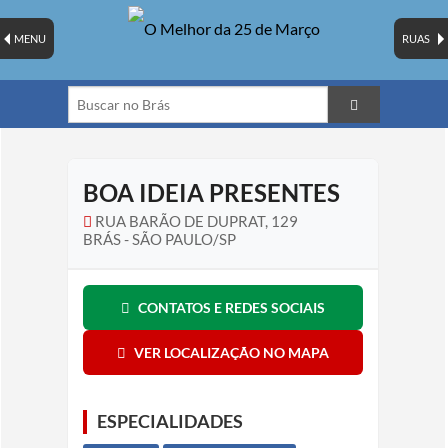
MENU
RUAS
BOA IDEIA PRESENTES
RUA BARÃO DE DUPRAT, 129
BRÁS - SÃO PAULO/SP
CONTATOS E REDES SOCIAIS
VER LOCALIZAÇÃO NO MAPA
ESPECIALIDADES