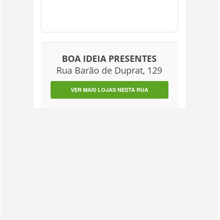
BOA IDEIA PRESENTES
Rua Barão de Duprat, 129
VER MAIS LOJAS NESTA RUA