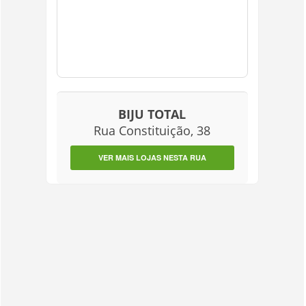
BIJU TOTAL
Rua Constituição, 38
VER MAIS LOJAS NESTA RUA