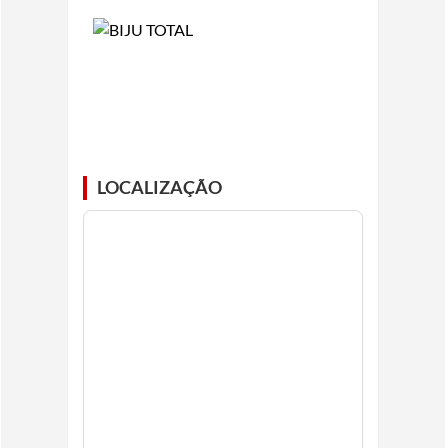
LOCALIZAÇÃO