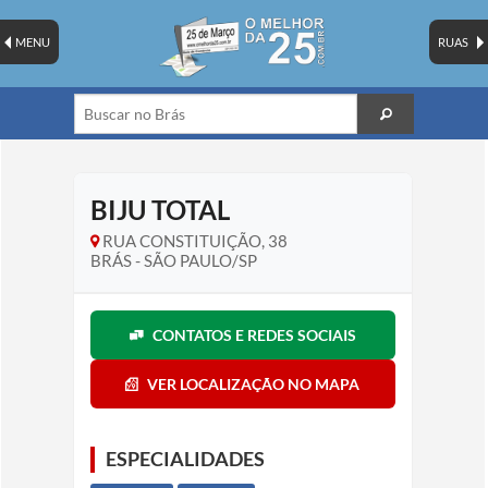
MENU
RUAS
BIJU TOTAL
RUA CONSTITUIÇÃO, 38
BRÁS - SÃO PAULO/SP
CONTATOS E REDES SOCIAIS
VER LOCALIZAÇÃO NO MAPA
ESPECIALIDADES