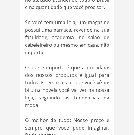
e na quantidade que você precisar.
Se você tem uma loja, um magazine
possui uma barraca, revende na sua
faculdade, academia, no salão de
cabeleireiro ou mesmo em casa, não
importa.
O que é importa é que a qualidade
dos nossos produtos é igual para
todos. E tem mais, o que você vê de
biju na novela você vai ver na nossa
loja, seguindo as tendências da
moda.
O melhor de tudo: Nosso preço é
sempre que você pode imaginar.