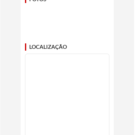
LOCALIZAÇÃO