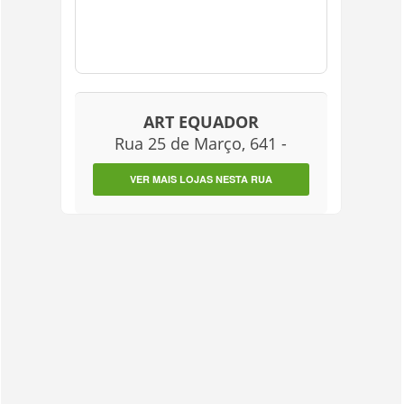
ART EQUADOR
Rua 25 de Março, 641 -
VER MAIS LOJAS NESTA RUA