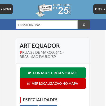
MENU
RUAS
ART EQUADOR
RUA 25 DE MARÇO, 641 -
BRÁS - SÃO PAULO/SP
CONTATOS E REDES SOCIAIS
VER LOCALIZAÇÃO NO MAPA
ESPECIALIDADES