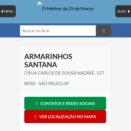
MENU
RUAS
ARMARINHOS
SANTANA
RUA CARLOS DE SOUSA NAZARÉ, 327
-
BRÁS - SÃO PAULO/SP
CONTATOS E REDES SOCIAIS
VER LOCALIZAÇÃO NO MAPA