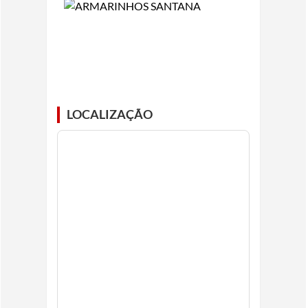
LOCALIZAÇÃO