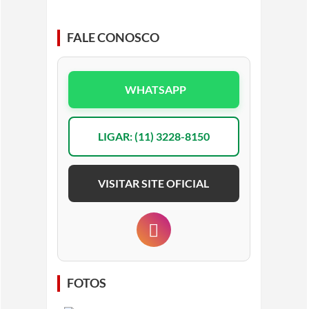
FALE CONOSCO
WHATSAPP
LIGAR: (11) 3228-8150
VISITAR SITE OFICIAL
FOTOS