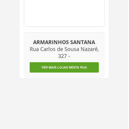
ARMARINHOS SANTANA
Rua Carlos de Sousa Nazaré,
327 -
VER MAIS LOJAS NESTA RUA