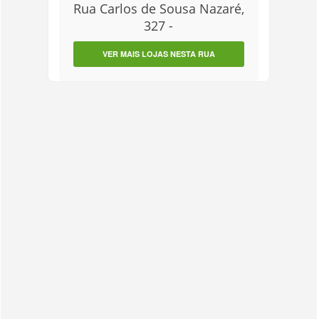
Rua Carlos de Sousa Nazaré,
327 -
VER MAIS LOJAS NESTA RUA