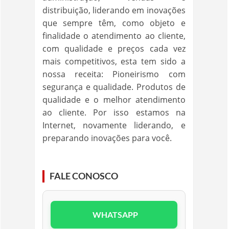
distribuição, liderando em inovações
que sempre têm, como objeto e
finalidade o atendimento ao cliente,
com qualidade e preços cada vez
mais competitivos, esta tem sido a
nossa receita: Pioneirismo com
segurança e qualidade. Produtos de
qualidade e o melhor atendimento
ao cliente. Por isso estamos na
Internet, novamente liderando, e
preparando inovações para você.
FALE CONOSCO
WHATSAPP