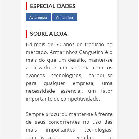
ESPECIALIDADES
Aviamentos
Armarinhos
SOBRE A LOJA
Há mais de 50 anos de tradição no
mercado. Armarinhos Cangueiro é o
mais do que um desafio, manter-se
atualizado e em sintonia com os
avanços tecnológicos, tornou-se
para qualquer empresa, uma
necessidade essencial, um fator
importante de competitividade.
Sempre procurou manter-se à frente
de seus concorrentes no uso das
mais importantes tecnologias,
administração, vendas e