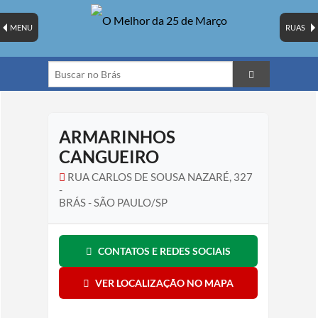
MENU
RUAS
ARMARINHOS
CANGUEIRO
RUA CARLOS DE SOUSA NAZARÉ, 327
-
BRÁS - SÃO PAULO/SP
CONTATOS E REDES SOCIAIS
VER LOCALIZAÇÃO NO MAPA