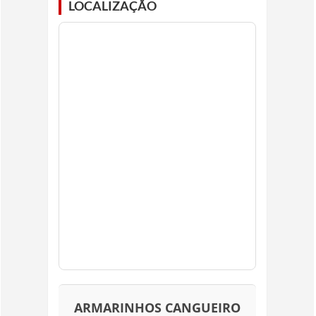
LOCALIZAÇÃO
ARMARINHOS CANGUEIRO