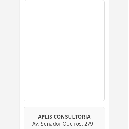
APLIS CONSULTORIA
Av. Senador Queirós, 279 -