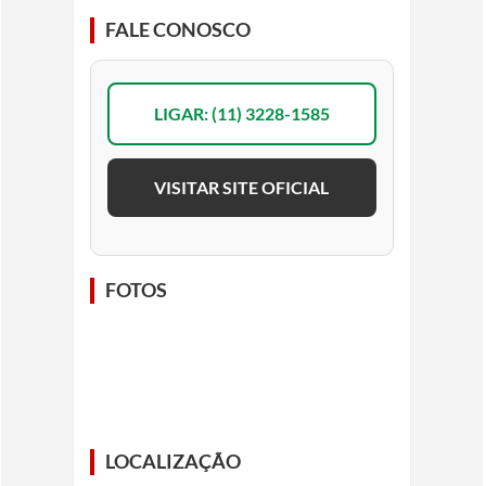
FALE CONOSCO
LIGAR: (11) 3228-1585
VISITAR SITE OFICIAL
FOTOS
LOCALIZAÇÃO