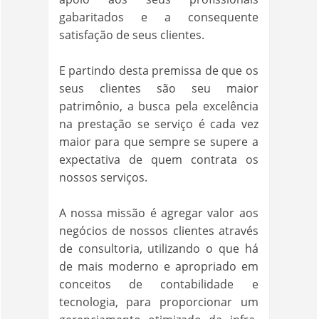
gabaritados e a consequente
satisfação de seus clientes.
E partindo desta premissa de que os
seus clientes são seu maior
patrimônio, a busca pela excelência
na prestação se serviço é cada vez
maior para que sempre se supere a
expectativa de quem contrata os
nossos serviços.
A nossa missão é agregar valor aos
negócios de nossos clientes através
de consultoria, utilizando o que há
de mais moderno e apropriado em
conceitos de contabilidade e
tecnologia, para proporcionar um