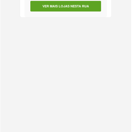
VER MAIS LOJAS NESTA RUA