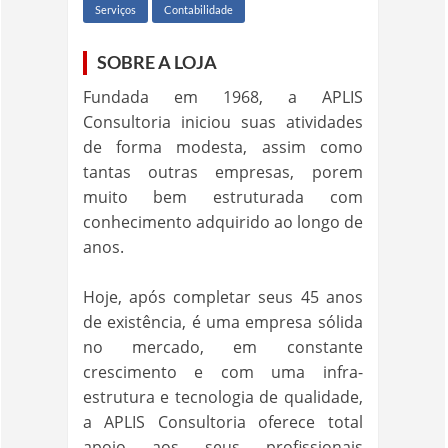
Serviços
Contabilidade
SOBRE A LOJA
Fundada em 1968, a APLIS
Consultoria iniciou suas atividades
de forma modesta, assim como
tantas outras empresas, porem
muito bem estruturada com
conhecimento adquirido ao longo de
anos.
Hoje, após completar seus 45 anos
de existência, é uma empresa sólida
no mercado, em constante
crescimento e com uma infra-
estrutura e tecnologia de qualidade,
a APLIS Consultoria oferece total
apoio aos seus profissionais