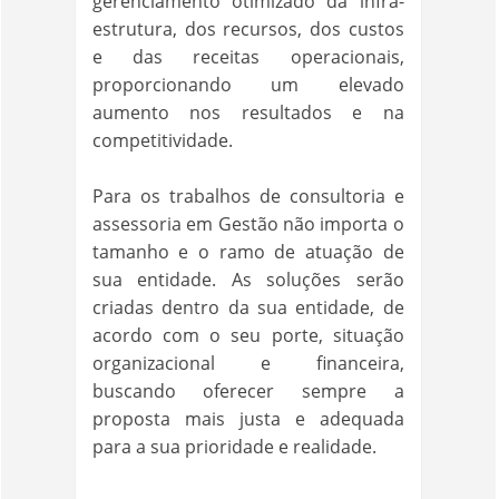
gerenciamento otimizado da infra-
estrutura, dos recursos, dos custos
e das receitas operacionais,
proporcionando um elevado
aumento nos resultados e na
competitividade.
Para os trabalhos de consultoria e
assessoria em Gestão não importa o
tamanho e o ramo de atuação de
sua entidade. As soluções serão
criadas dentro da sua entidade, de
acordo com o seu porte, situação
organizacional e financeira,
buscando oferecer sempre a
proposta mais justa e adequada
para a sua prioridade e realidade.