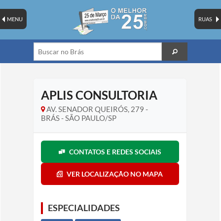
MENU
RUAS
APLIS CONSULTORIA
AV. SENADOR QUEIRÓS, 279 -
BRÁS - SÃO PAULO/SP
CONTATOS E REDES SOCIAIS
VER LOCALIZAÇÃO NO MAPA
ESPECIALIDADES