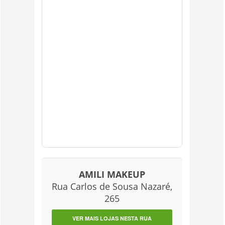
AMILI MAKEUP
Rua Carlos de Sousa Nazaré,
265
VER MAIS LOJAS NESTA RUA