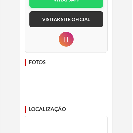
VISITAR SITE OFICIAL
FOTOS
LOCALIZAÇÃO