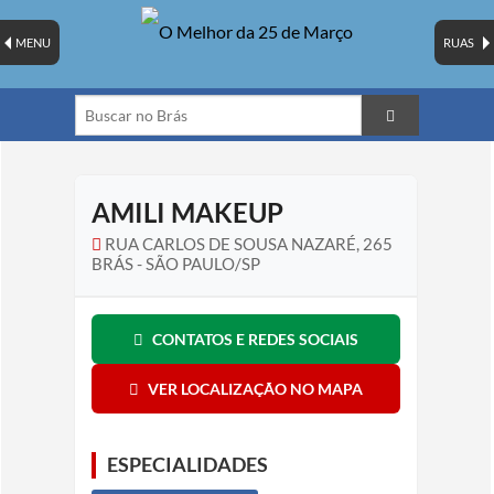
MENU
RUAS
AMILI MAKEUP
RUA CARLOS DE SOUSA NAZARÉ, 265
BRÁS - SÃO PAULO/SP
CONTATOS E REDES SOCIAIS
VER LOCALIZAÇÃO NO MAPA
ESPECIALIDADES