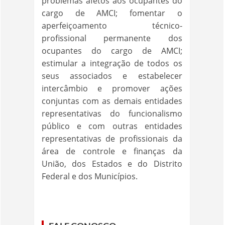
problemas afetos aos ocupantes do
cargo de AMCI; fomentar o
aperfeiçoamento técnico-
profissional permanente dos
ocupantes do cargo de AMCI;
estimular a integração de todos os
seus associados e estabelecer
intercâmbio e promover ações
conjuntas com as demais entidades
representativas do funcionalismo
público e com outras entidades
representativas de profissionais da
área de controle e finanças da
União, dos Estados e do Distrito
Federal e dos Municípios.