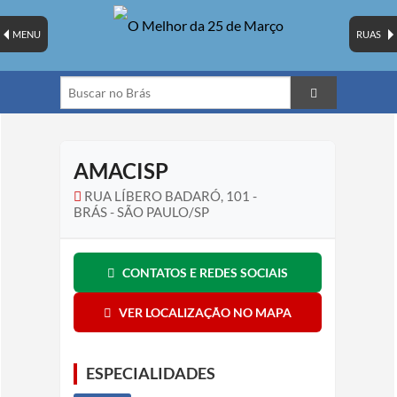
MENU
RUAS
AMACISP
RUA LÍBERO BADARÓ, 101 -
BRÁS - SÃO PAULO/SP
CONTATOS E REDES SOCIAIS
VER LOCALIZAÇÃO NO MAPA
ESPECIALIDADES