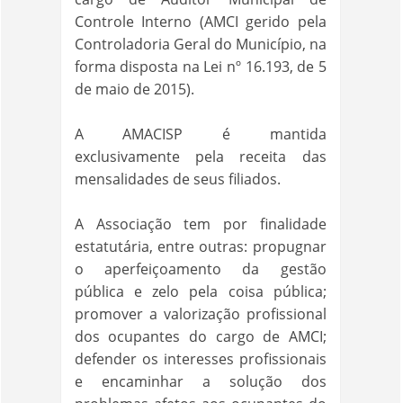
Controle Interno (AMCI gerido pela
Controladoria Geral do Município, na
forma disposta na Lei nº 16.193, de 5
de maio de 2015).
A AMACISP é mantida
exclusivamente pela receita das
mensalidades de seus filiados.
A Associação tem por finalidade
estatutária, entre outras: propugnar
o aperfeiçoamento da gestão
pública e zelo pela coisa pública;
promover a valorização profissional
dos ocupantes do cargo de AMCI;
defender os interesses profissionais
e encaminhar a solução dos