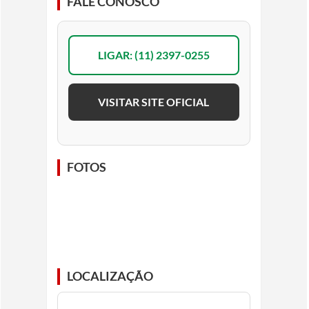
FALE CONOSCO
LIGAR: (11) 2397-0255
VISITAR SITE OFICIAL
FOTOS
LOCALIZAÇÃO