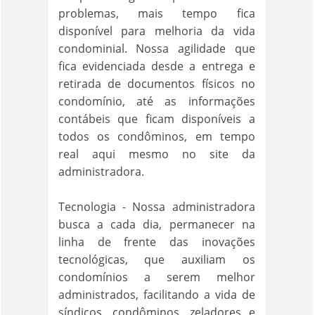
problemas, mais tempo fica
disponível para melhoria da vida
condominial. Nossa agilidade que
fica evidenciada desde a entrega e
retirada de documentos físicos no
condomínio, até as informações
contábeis que ficam disponíveis a
todos os condôminos, em tempo
real aqui mesmo no site da
administradora.
Tecnologia - Nossa administradora
busca a cada dia, permanecer na
linha de frente das inovações
tecnológicas, que auxiliam os
condomínios a serem melhor
administrados, facilitando a vida de
síndicos, condôminos, zeladores e