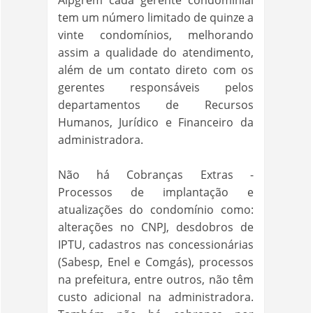
Alpgrem cada gerente condominial
tem um número limitado de quinze a
vinte condomínios, melhorando
assim a qualidade do atendimento,
além de um contato direto com os
gerentes responsáveis pelos
departamentos de Recursos
Humanos, Jurídico e Financeiro da
administradora.
Não há Cobranças Extras -
Processos de implantação e
atualizações do condomínio como:
alterações no CNPJ, desdobros de
IPTU, cadastros nas concessionárias
(Sabesp, Enel e Comgás), processos
na prefeitura, entre outros, não têm
custo adicional na administradora.