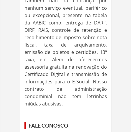
Também não há cobrança por
nenhum serviço eventual, periférico
ou excepcional, presente na tabela
da AABIC como: entrega de DARF,
DIRF, RAIS, controle de retenção e
recolhimento de imposto sobre nota
fiscal, taxa de arquivamento,
emissão de boletos e certidões, 13ª
taxa, etc. Além de oferecermos
assessoria gratuita na renovação do
Certificado Digital e transmissão de
informações para o E-Social. Nosso
contrato de administração
condominial não tem letrinhas
miúdas abusivas.
FALE CONOSCO