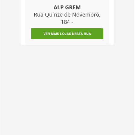
ALP GREM
Rua Quinze de Novembro,
184 -
VER MAIS LOJAS NESTA RUA