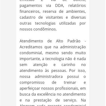
pagamentos via DDA, relatórios
financeiros, reserva de ambientes,
cadastro de visitantes e diversas
outras tecnologias utilizadas por
nossos condôminos.
Atendimento de Alto Padrão -
Acreditamos que na administração
condominial, mesmo sendo muito
importante, a tecnologia não é nada
sem atenção e carinho no
atendimento às pessoas. Por isso,
nossa administradora possui o
compromisso de treinar e
aperfeiçoar nossos profissionais, em
busca da excelência no atendimento
e na prestação de serviço. Na