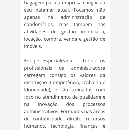
bagagem para a empresa chegar ao
seu patamar atual. Focamos não
apenas na administração de
condomínios, mas também nas
atividades de gestão imobiliária,
locação, compra, venda e gestão de
imóveis.
Equipe Especializada - Todos os
profissionais da administradora
carregam consigo os valores da
instituição (Competência, Trabalho e
Idoneidade), e são treinados com
foco no atendimento de qualidade e
na inovação dos processos
administrativos. Formados nas áreas
de contabilidade, direito, recursos
humanos, tecnologia, finanças e