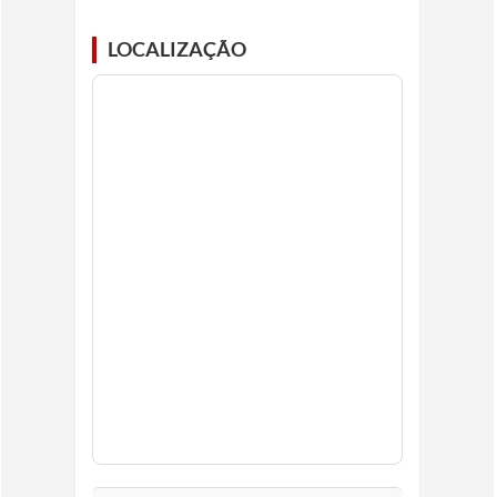
LOCALIZAÇÃO