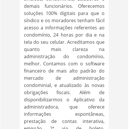
demais funcionários. Oferecemos
soluções 100% digitais para que o
síndico e os moradores tenham fácil
acesso a informações referentes ao
condomínio, 24 horas por dia e na
tela do seu celular. Acreditamos que
quanto mais clareza na
administração do condomínio,
melhor. Contamos com o software
financeiro de mais alto padrão do
mercado de administração
condominial, e atualizado às novas
obrigações fiscais. Além de
disponibilizarmos o Aplicativo da
administradora, que oferece
informações espontâneas,
prestação de contas interativa,
emissão 2ª via de boleto,