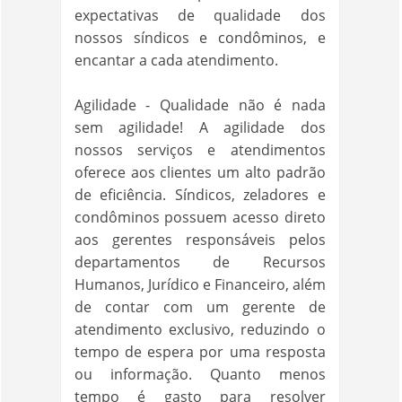
expectativas de qualidade dos
nossos síndicos e condôminos, e
encantar a cada atendimento.
Agilidade - Qualidade não é nada
sem agilidade! A agilidade dos
nossos serviços e atendimentos
oferece aos clientes um alto padrão
de eficiência. Síndicos, zeladores e
condôminos possuem acesso direto
aos gerentes responsáveis pelos
departamentos de Recursos
Humanos, Jurídico e Financeiro, além
de contar com um gerente de
atendimento exclusivo, reduzindo o
tempo de espera por uma resposta
ou informação. Quanto menos
tempo é gasto para resolver