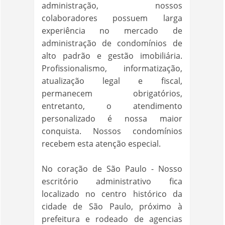
administração, nossos
colaboradores possuem larga
experiência no mercado de
administração de condomínios de
alto padrão e gestão imobiliária.
Profissionalismo, informatização,
atualização legal e fiscal,
permanecem obrigatórios,
entretanto, o atendimento
personalizado é nossa maior
conquista. Nossos condomínios
recebem esta atenção especial.
No coração de São Paulo - Nosso
escritório administrativo fica
localizado no centro histórico da
cidade de São Paulo, próximo à
prefeitura e rodeado de agencias