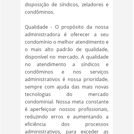
disposição de síndicos, zeladores e
condôminos.
Qualidade - O propósito da nossa
administradora é oferecer a seu
condomínio o melhor atendimento e
o mais alto padrão de qualidade,
disponível no mercado. A qualidade
no atendimento a síndicos e
condôminos e nos serviços
administrativos é nossa prioridade,
sempre com ajuda das mais novas
tecnologias do mercado
condominial. Nossa meta constante
é aperfeiçoar nossos profissionais,
reduzindo erros e aumentando a
eficiência dos processos
administrativos, para exceder as