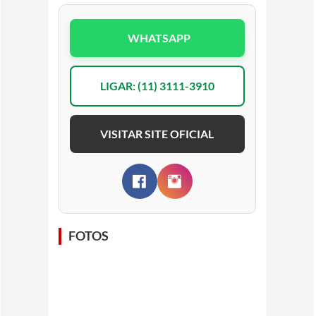
WHATSAPP
LIGAR: (11) 3111-3910
VISITAR SITE OFICIAL
FOTOS