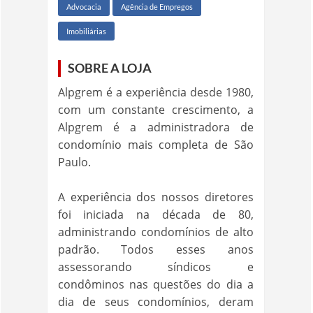
Advocacia
Agência de Empregos
Imobiliárias
SOBRE A LOJA
Alpgrem é a experiência desde 1980,
com um constante crescimento, a
Alpgrem é a administradora de
condomínio mais completa de São
Paulo.
A experiência dos nossos diretores
foi iniciada na década de 80,
administrando condomínios de alto
padrão. Todos esses anos
assessorando síndicos e
condôminos nas questões do dia a
dia de seus condomínios, deram