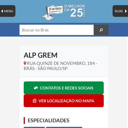
MENU
RUAS
ALP GREM
RUA QUINZE DE NOVEMBRO, 184 -
BRÁS - SÃO PAULO/SP
CONTATOS E REDES SOCIAIS
VER LOCALIZAÇÃO NO MAPA
ESPECIALIDADES