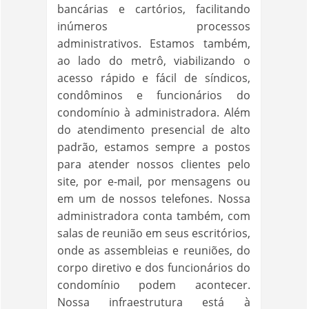
bancárias e cartórios, facilitando
inúmeros processos
administrativos. Estamos também,
ao lado do metrô, viabilizando o
acesso rápido e fácil de síndicos,
condôminos e funcionários do
condomínio à administradora. Além
do atendimento presencial de alto
padrão, estamos sempre a postos
para atender nossos clientes pelo
site, por e-mail, por mensagens ou
em um de nossos telefones. Nossa
administradora conta também, com
salas de reunião em seus escritórios,
onde as assembleias e reuniões, do
corpo diretivo e dos funcionários do
condomínio podem acontecer.
Nossa infraestrutura está à